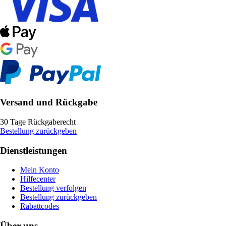
Versand und Rückgabe
30 Tage Rückgaberecht
Bestellung zurückgeben
Dienstleistungen
Mein Konto
Hilfecenter
Bestellung verfolgen
Bestellung zurückgeben
Rabattcodes
Über uns