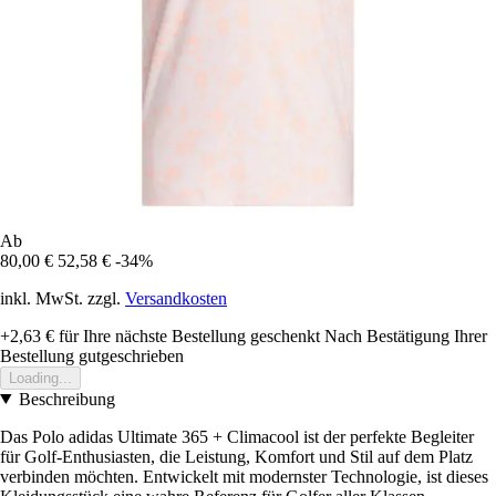
Ab
80,00 €
52,58 €
-34%
inkl. MwSt. zzgl.
Versandkosten
+2,63 €
für Ihre nächste Bestellung geschenkt
Nach Bestätigung Ihrer
Bestellung gutgeschrieben
Loading...
Beschreibung
Das Polo adidas Ultimate 365 + Climacool ist der perfekte Begleiter
für Golf-Enthusiasten, die Leistung, Komfort und Stil auf dem Platz
verbinden möchten. Entwickelt mit modernster Technologie, ist dieses