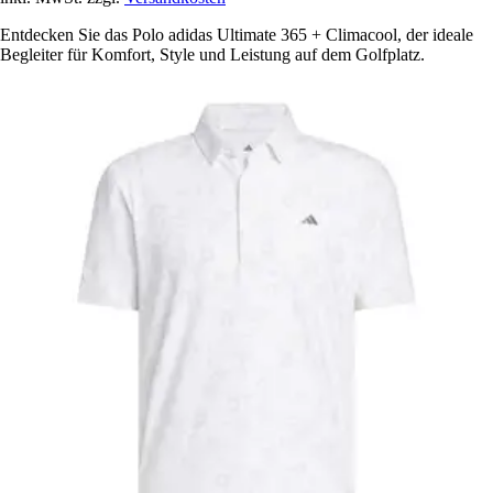
Entdecken Sie das Polo adidas Ultimate 365 + Climacool, der ideale
Begleiter für Komfort, Style und Leistung auf dem Golfplatz.