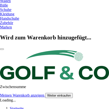
Wagen
Bälle
Schuhe
Kleidung
Handschuhe
Zubehör
Marken
Wird zum Warenkorb hinzugefügt...
Zwischensumme
Meinen Warenkorb anzeigen
Weiter einkaufen
Loading...
Startseite