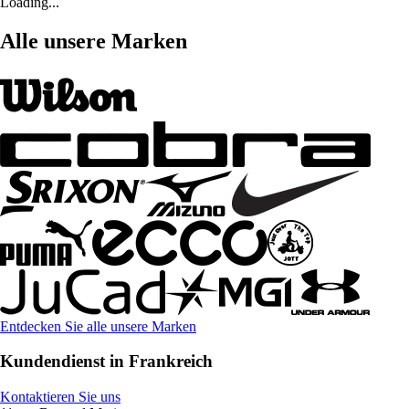
Loading...
Alle unsere Marken
Entdecken Sie alle unsere Marken
Kundendienst in Frankreich
Kontaktieren Sie uns