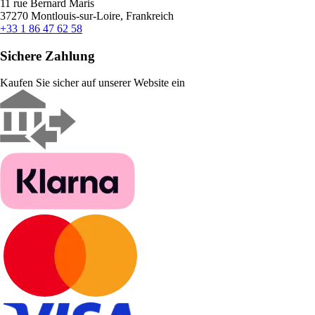
11 rue Bernard Maris
37270 Montlouis-sur-Loire, Frankreich
+33 1 86 47 62 58
Sichere Zahlung
Kaufen Sie sicher auf unserer Website ein