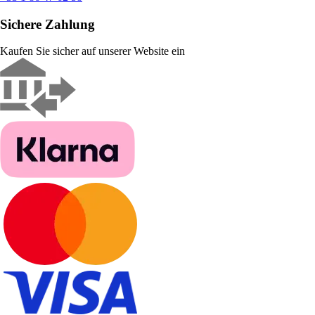
Sichere Zahlung
Kaufen Sie sicher auf unserer Website ein