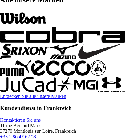
Entdecken Sie alle unsere Marken
Kundendienst in Frankreich
Kontaktieren Sie uns
11 rue Bernard Maris
37270 Montlouis-sur-Loire, Frankreich
+33 1 86 47 62 58