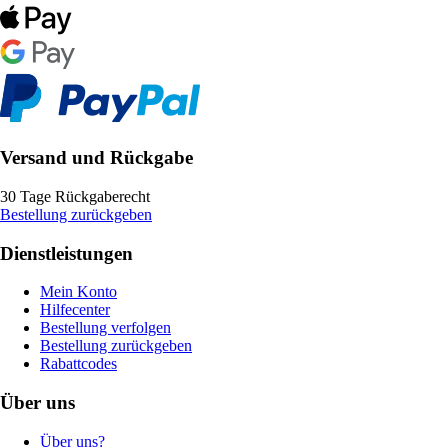
Versand und Rückgabe
30 Tage Rückgaberecht
Bestellung zurückgeben
Dienstleistungen
Mein Konto
Hilfecenter
Bestellung verfolgen
Bestellung zurückgeben
Rabattcodes
Über uns
Über uns?