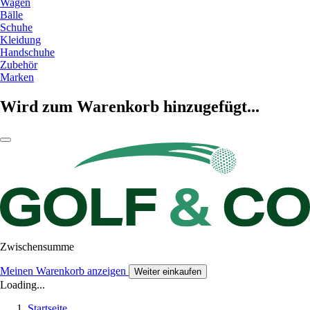
Wagen
Bälle
Schuhe
Kleidung
Handschuhe
Zubehör
Marken
Wird zum Warenkorb hinzugefügt...
Zwischensumme
Meinen Warenkorb anzeigen
Weiter einkaufen
Loading...
Startseite