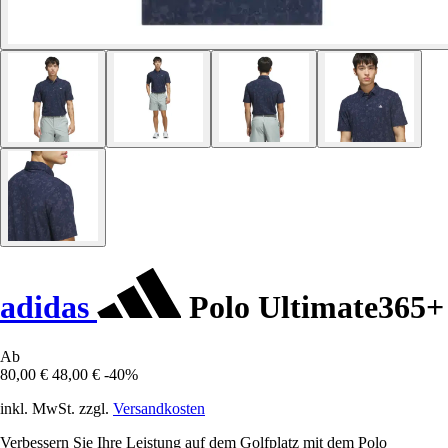
adidas
Polo Ultimate365+
Ab
80,00 €
48,00 €
-40%
inkl. MwSt. zzgl.
Versandkosten
Verbessern Sie Ihre Leistung auf dem Golfplatz mit dem Polo