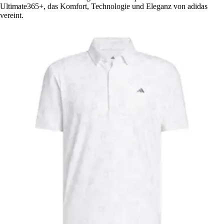
Ultimate365+, das Komfort, Technologie und Eleganz von adidas
vereint.