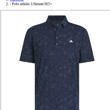
/
Polo adidas Ultimate365+