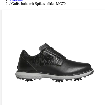
/
Golfschuhe mit Spikes adidas MC70