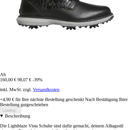
Ab
160,00 €
98,07 €
-39%
inkl. MwSt. zzgl.
Versandkosten
+4,90 €
für Ihre nächste Bestellung geschenkt
Nach Bestätigung Ihrer
Bestellung gutgeschrieben
Loading...
Beschreibung
Die Lightblaze Vista Schuhe sind dafür gemacht, deinem Alltagsstil