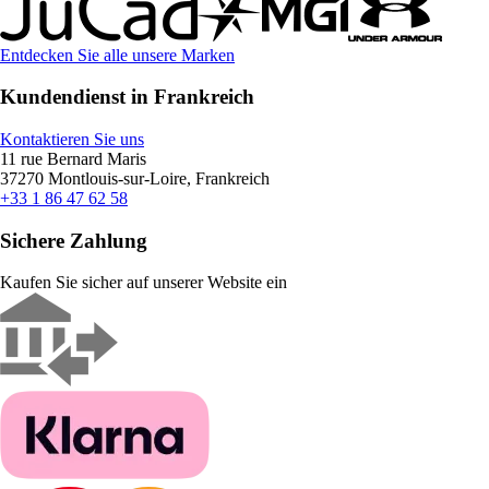
Entdecken Sie alle unsere Marken
Kundendienst in Frankreich
Kontaktieren Sie uns
11 rue Bernard Maris
37270 Montlouis-sur-Loire, Frankreich
+33 1 86 47 62 58
Sichere Zahlung
Kaufen Sie sicher auf unserer Website ein