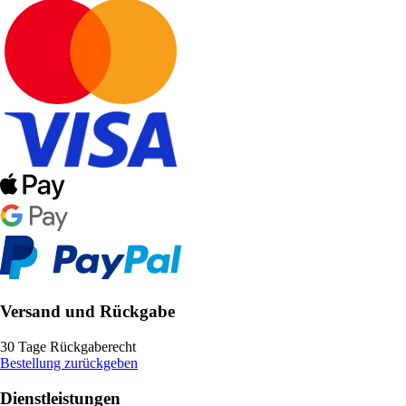
Versand und Rückgabe
30 Tage Rückgaberecht
Bestellung zurückgeben
Dienstleistungen