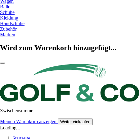
Wagen
Bälle
Schuhe
Kleidung
Handschuhe
Zubehör
Marken
Wird zum Warenkorb hinzugefügt...
Zwischensumme
Meinen Warenkorb anzeigen
Weiter einkaufen
Loading...
Startseite