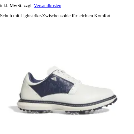
inkl. MwSt. zzgl.
Versandkosten
Schuh mit Lightstrike-Zwischensohle für leichten Komfort.