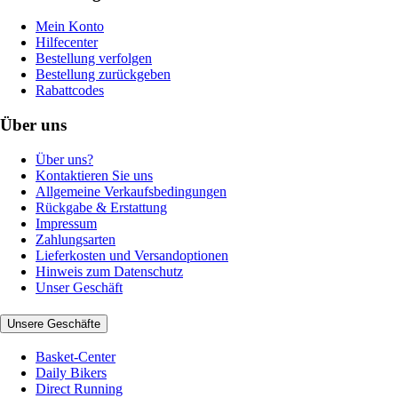
Mein Konto
Hilfecenter
Bestellung verfolgen
Bestellung zurückgeben
Rabattcodes
Über uns
Über uns?
Kontaktieren Sie uns
Allgemeine Verkaufsbedingungen
Rückgabe & Erstattung
Impressum
Zahlungsarten
Lieferkosten und Versandoptionen
Hinweis zum Datenschutz
Unser Geschäft
Unsere Geschäfte
Basket-Center
Daily Bikers
Direct Running