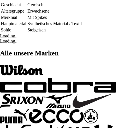
Geschlecht
Gemischt
Altersgruppe
Erwachsene
Merkmal
Mit Spikes
Hauptmaterial
Synthetisches Material / Textil
Sohle
Steigeisen
Loading...
Loading...
Alle unsere Marken