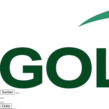
Suchen
Clubs