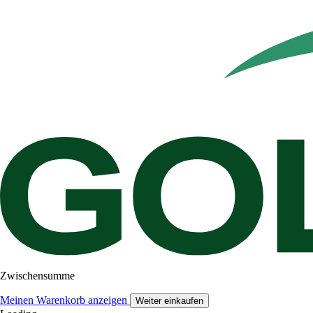
Zwischensumme
Meinen Warenkorb anzeigen
Weiter einkaufen