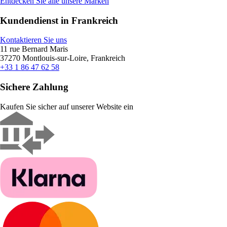
Entdecken Sie alle unsere Marken
Kundendienst in Frankreich
Kontaktieren Sie uns
11 rue Bernard Maris
37270 Montlouis-sur-Loire, Frankreich
+33 1 86 47 62 58
Sichere Zahlung
Kaufen Sie sicher auf unserer Website ein