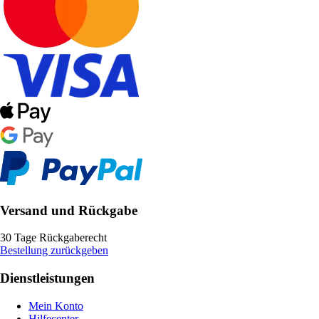
Versand und Rückgabe
30 Tage Rückgaberecht
Bestellung zurückgeben
Dienstleistungen
Mein Konto
Hilfecenter