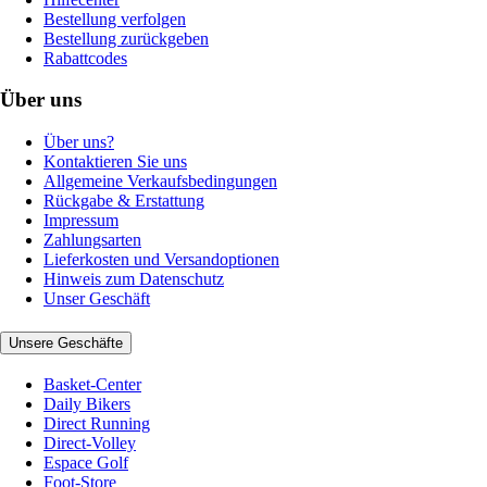
Bestellung verfolgen
Bestellung zurückgeben
Rabattcodes
Über uns
Über uns?
Kontaktieren Sie uns
Allgemeine Verkaufsbedingungen
Rückgabe & Erstattung
Impressum
Zahlungsarten
Lieferkosten und Versandoptionen
Hinweis zum Datenschutz
Unser Geschäft
Unsere Geschäfte
Basket-Center
Daily Bikers
Direct Running
Direct-Volley
Espace Golf
Foot-Store