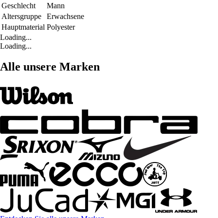
Geschlecht
Mann
Altersgruppe
Erwachsene
Hauptmaterial
Polyester
Loading...
Loading...
Alle unsere Marken