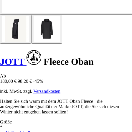
JOTT
Fleece Oban
Ab
180,00 €
98,20 €
-45%
inkl. MwSt. zzgl.
Versandkosten
Halten Sie sich warm mit dem JOTT Oban Fleece - die
außergewöhnliche Qualität der Marke JOTT, die Sie sich diesen
Winter nicht entgehen lassen sollten!
Größe
*