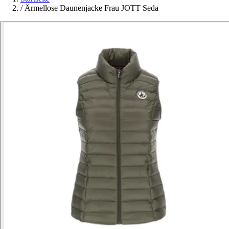
/
Ärmellose Daunenjacke Frau JOTT Seda