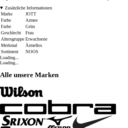
Zusätzliche Informationen
Marke
JOTT
Farbe
Armee
Farbe
Grün
Geschlecht
Frau
Altersgruppe
Erwachsene
Merkmal
Ärmellos
Sortiment
NOOS
Loading...
Loading...
Alle unsere Marken