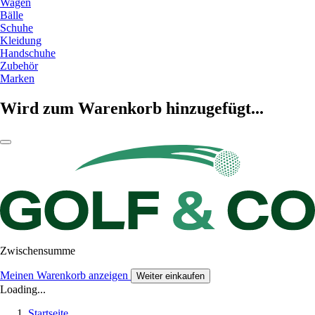
Wagen
Bälle
Schuhe
Kleidung
Handschuhe
Zubehör
Marken
Wird zum Warenkorb hinzugefügt...
Zwischensumme
Meinen Warenkorb anzeigen
Weiter einkaufen
Loading...
Startseite