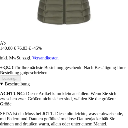
Ab
140,00 €
76,83 €
-45%
inkl. MwSt. zzgl.
Versandkosten
+3,84 €
für Ihre nächste Bestellung geschenkt
Nach Bestätigung Ihrer
Bestellung gutgeschrieben
Loading...
Beschreibung
ACHTUNG
: Dieser Artikel kann klein ausfallen. Wenn Sie sich
zwischen zwei Größen nicht sicher sind, wählen Sie die größere
Größe.
SEDA ist ein Muss bei JOTT. Diese ultraleichte, wasserabweisende,
mit Federn und Daunen gefüllte ärmellose Daunenjacke hält Sie
drinnen und draußen warm, allein oder unter einem Mantel.