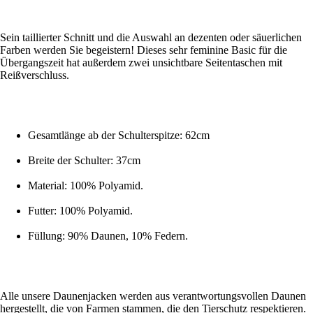
Sein taillierter Schnitt und die Auswahl an dezenten oder säuerlichen
Farben werden Sie begeistern! Dieses sehr feminine Basic für die
Übergangszeit hat außerdem zwei unsichtbare Seitentaschen mit
Reißverschluss.
Gesamtlänge ab der Schulterspitze: 62cm
Breite der Schulter: 37cm
Material: 100% Polyamid.
Futter: 100% Polyamid.
Füllung: 90% Daunen, 10% Federn.
Alle unsere Daunenjacken werden aus verantwortungsvollen Daunen
hergestellt, die von Farmen stammen, die den Tierschutz respektieren.