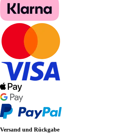
Versand und Rückgabe