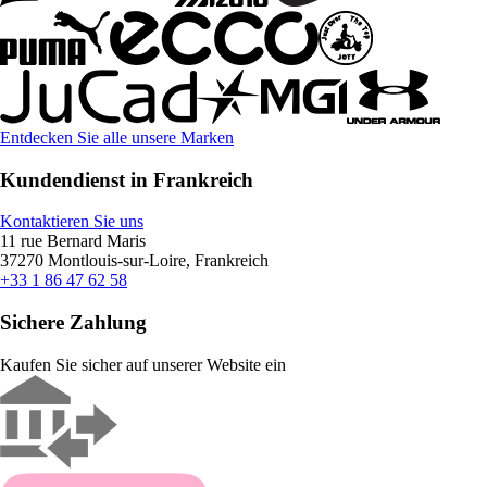
Entdecken Sie alle unsere Marken
Kundendienst in Frankreich
Kontaktieren Sie uns
11 rue Bernard Maris
37270 Montlouis-sur-Loire, Frankreich
+33 1 86 47 62 58
Sichere Zahlung
Kaufen Sie sicher auf unserer Website ein