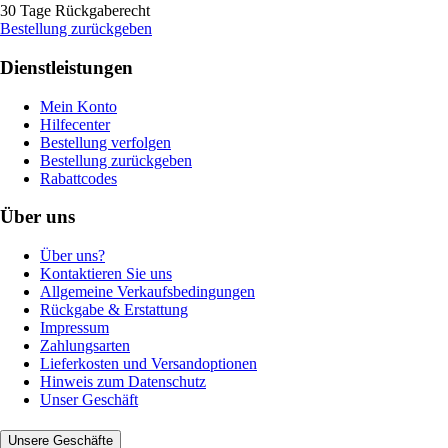
30 Tage Rückgaberecht
Bestellung zurückgeben
Dienstleistungen
Mein Konto
Hilfecenter
Bestellung verfolgen
Bestellung zurückgeben
Rabattcodes
Über uns
Über uns?
Kontaktieren Sie uns
Allgemeine Verkaufsbedingungen
Rückgabe & Erstattung
Impressum
Zahlungsarten
Lieferkosten und Versandoptionen
Hinweis zum Datenschutz
Unser Geschäft
Unsere Geschäfte