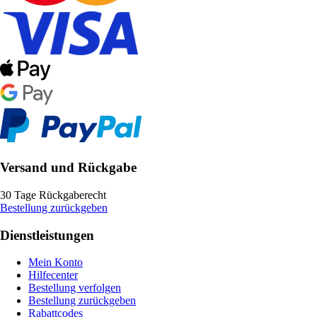
Versand und Rückgabe
30 Tage Rückgaberecht
Bestellung zurückgeben
Dienstleistungen
Mein Konto
Hilfecenter
Bestellung verfolgen
Bestellung zurückgeben
Rabattcodes