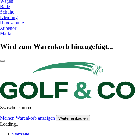
Wagen
Bälle
Schuhe
Kleidung
Handschuhe
Zubehör
Marken
Wird zum Warenkorb hinzugefügt...
Zwischensumme
Meinen Warenkorb anzeigen
Weiter einkaufen
Loading...
Startseite