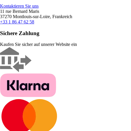
Kontaktieren Sie uns
11 rue Bernard Maris
37270 Montlouis-sur-Loire, Frankreich
+33 1 86 47 62 58
Sichere Zahlung
Kaufen Sie sicher auf unserer Website ein