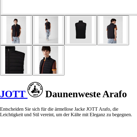
JOTT
Daunenweste Arafo
Entscheiden Sie sich für die ärmellose Jacke JOTT Arafo, die
Leichtigkeit und Stil vereint, um der Kälte mit Eleganz zu begegnen.