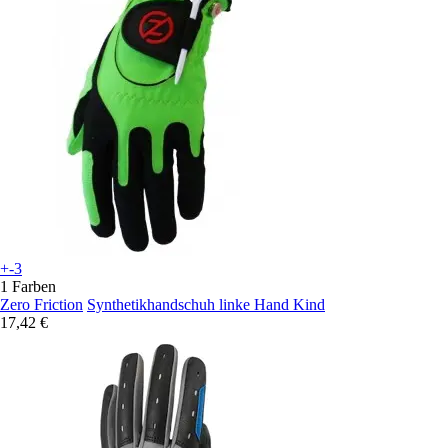
+-3
1 Farben
Zero Friction
Synthetikhandschuh linke Hand Kind
17,42 €