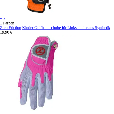
+-3
1 Farben
Zero Friction
Kinder Golfhandschuhe für Linkshänder aus Synthetik
19,90 €