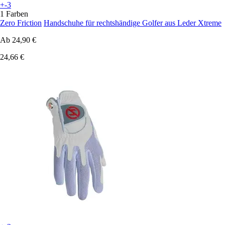
+-3
1 Farben
Zero Friction
Handschuhe für rechtshändige Golfer aus Leder Xtreme
Ab
24,90 €
24,66 €