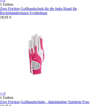
+-3
1 Farben
Zero Friction
Golfhandschuh für die linke Hand für
Rechtshänderinnen Synthetique
18,91 €
+-3
1 Farben
Zero Friction
Golfhandschuhe - linkshändige Spielerin Frau