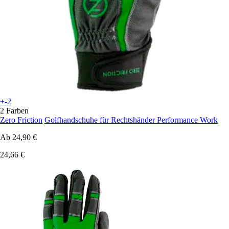
+-2
2 Farben
Zero Friction
Golfhandschuhe für Rechtshänder Performance Work
Ab
24,90 €
24,66 €