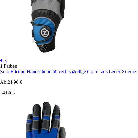
+-3
1 Farben
Zero Friction
Handschuhe für rechtshändige Golfer aus Leder Xtreme
Ab
24,90 €
24,66 €