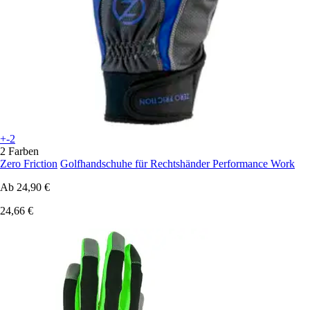
+-2
2 Farben
Zero Friction
Golfhandschuhe für Rechtshänder Performance Work
Ab
24,90 €
24,66 €