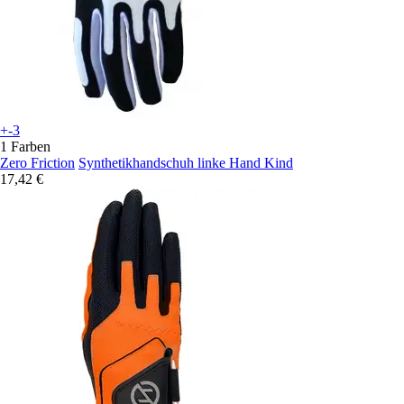
+-3
1 Farben
Zero Friction
Synthetikhandschuh linke Hand Kind
17,42 €