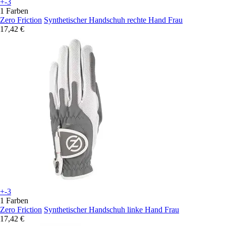
+-3
1 Farben
Zero Friction
Synthetischer Handschuh rechte Hand Frau
17,42 €
+-3
1 Farben
Zero Friction
Synthetischer Handschuh linke Hand Frau
17,42 €