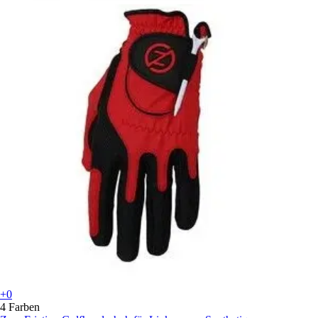
+0
4 Farben