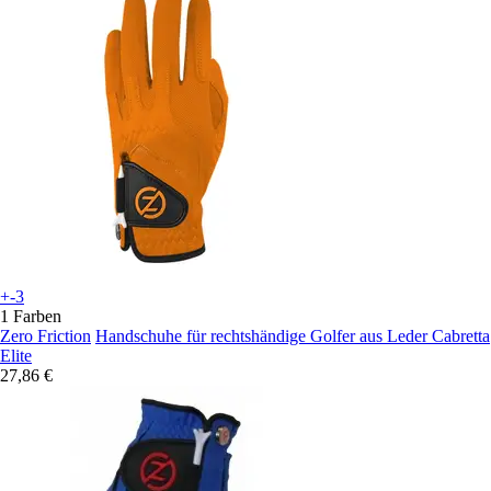
+-3
1 Farben
Zero Friction
Handschuhe für rechtshändige Golfer aus Leder Cabretta
Elite
27,86 €