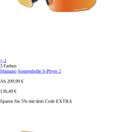
+-1
3 Farben
Shimano
Sonnenbrille S-Phyre 2
Ab
209,99 €
136,49 €
Sparen Sie 5%
mit dem Code
EXTRA