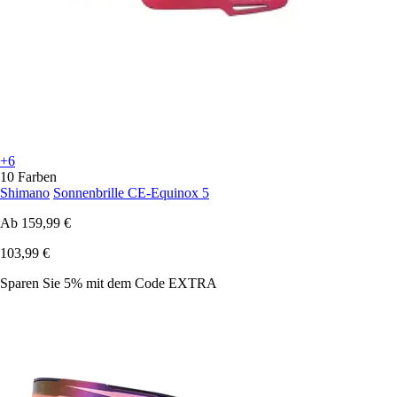
+6
10 Farben
Shimano
Sonnenbrille CE-Equinox 5
Ab
159,99 €
103,99 €
Sparen Sie 5%
mit dem Code
EXTRA