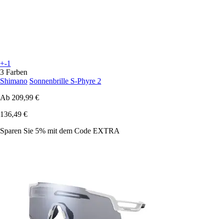
+-1
3 Farben
Shimano
Sonnenbrille S-Phyre 2
Ab
209,99 €
136,49 €
Sparen Sie 5%
mit dem Code
EXTRA