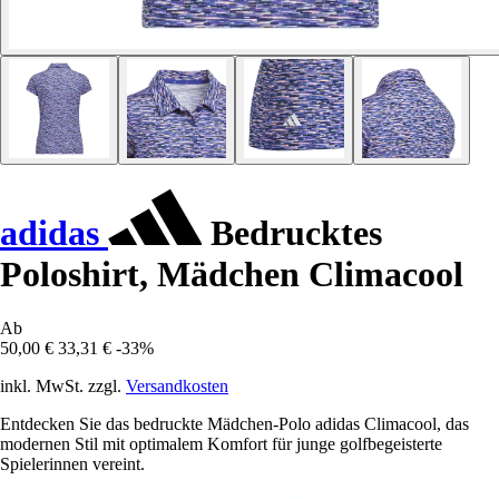
adidas
Bedrucktes
Poloshirt, Mädchen Climacool
Ab
50,00 €
33,31 €
-33%
inkl. MwSt. zzgl.
Versandkosten
Entdecken Sie das bedruckte Mädchen-Polo adidas Climacool, das
modernen Stil mit optimalem Komfort für junge golfbegeisterte
Spielerinnen vereint.