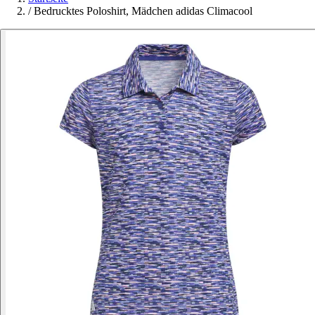
/
Bedrucktes Poloshirt, Mädchen adidas Climacool