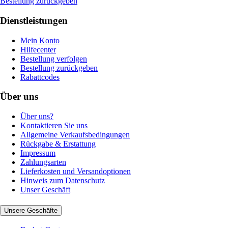
Bestellung zurückgeben
Dienstleistungen
Mein Konto
Hilfecenter
Bestellung verfolgen
Bestellung zurückgeben
Rabattcodes
Über uns
Über uns?
Kontaktieren Sie uns
Allgemeine Verkaufsbedingungen
Rückgabe & Erstattung
Impressum
Zahlungsarten
Lieferkosten und Versandoptionen
Hinweis zum Datenschutz
Unser Geschäft
Unsere Geschäfte