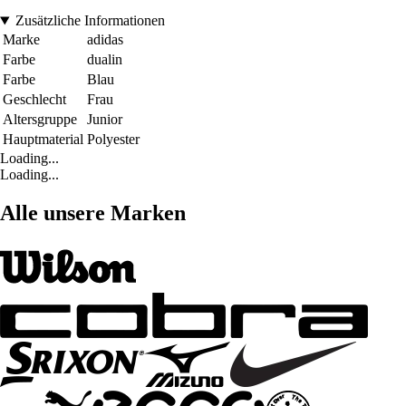
Zusätzliche Informationen
Marke
adidas
Farbe
dualin
Farbe
Blau
Geschlecht
Frau
Altersgruppe
Junior
Hauptmaterial
Polyester
Loading...
Loading...
Alle unsere Marken