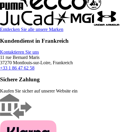
Entdecken Sie alle unsere Marken
Kundendienst in Frankreich
Kontaktieren Sie uns
11 rue Bernard Maris
37270 Montlouis-sur-Loire, Frankreich
+33 1 86 47 62 58
Sichere Zahlung
Kaufen Sie sicher auf unserer Website ein