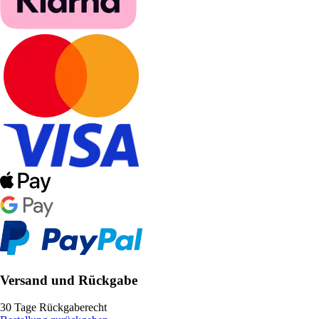
Versand und Rückgabe
30 Tage Rückgaberecht