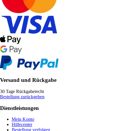
Versand und Rückgabe
30 Tage Rückgaberecht
Bestellung zurückgeben
Dienstleistungen
Mein Konto
Hilfecenter
Bestellung verfolgen