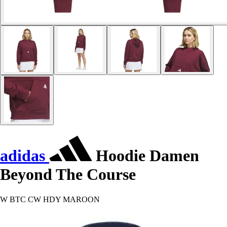
adidas
Hoodie Damen
Beyond The Course
W BTC CW HDY MAROON