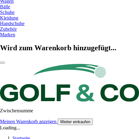
Wagen
Bälle
Schuhe
Kleidung
Handschuhe
Zubehör
Marken
Wird zum Warenkorb hinzugefügt...
Zwischensumme
Meinen Warenkorb anzeigen
Weiter einkaufen
Loading...
Startseite