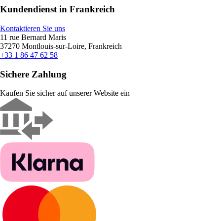
Kundendienst in Frankreich
Kontaktieren Sie uns
11 rue Bernard Maris
37270 Montlouis-sur-Loire, Frankreich
+33 1 86 47 62 58
Sichere Zahlung
Kaufen Sie sicher auf unserer Website ein