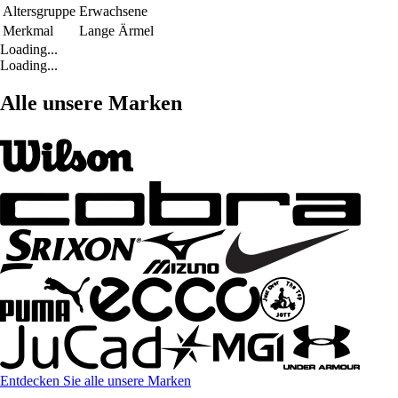
Altersgruppe
Erwachsene
Merkmal
Lange Ärmel
Loading...
Loading...
Alle unsere Marken
Entdecken Sie alle unsere Marken