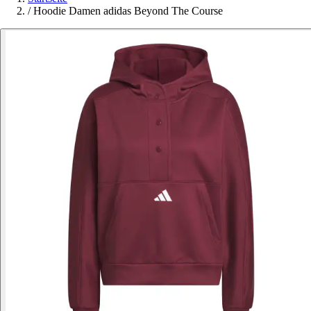
/
Hoodie Damen adidas Beyond The Course