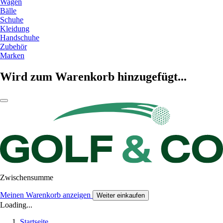
Wagen
Bälle
Schuhe
Kleidung
Handschuhe
Zubehör
Marken
Wird zum Warenkorb hinzugefügt...
Zwischensumme
Meinen Warenkorb anzeigen
Weiter einkaufen
Loading...
Startseite