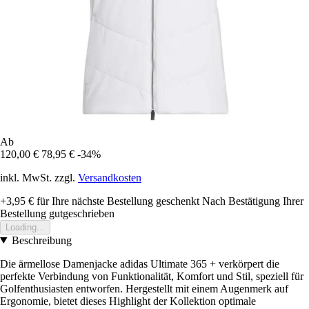
Ab
120,00 €
78,95 €
-34%
inkl. MwSt. zzgl.
Versandkosten
+3,95 €
für Ihre nächste Bestellung geschenkt
Nach Bestätigung Ihrer
Bestellung gutgeschrieben
Loading...
Beschreibung
Die ärmellose Damenjacke adidas Ultimate 365 + verkörpert die
perfekte Verbindung von Funktionalität, Komfort und Stil, speziell für
Golfenthusiasten entworfen. Hergestellt mit einem Augenmerk auf
Ergonomie, bietet dieses Highlight der Kollektion optimale