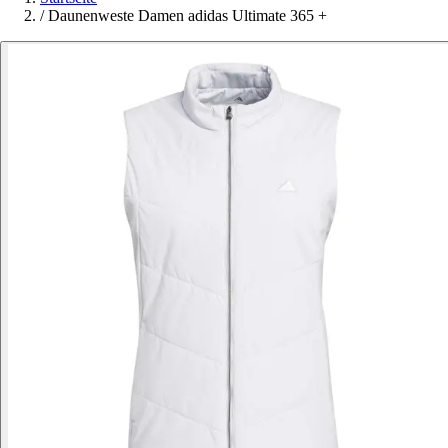
/
Daunenweste Damen adidas Ultimate 365 +