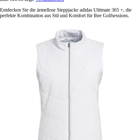
Entdecken Sie die ärmellose Steppjacke adidas Ultimate 365 +, die
perfekte Kombination aus Stil und Komfort für Ihre Golfsessions.