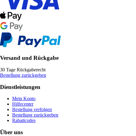
Versand und Rückgabe
30 Tage Rückgaberecht
Bestellung zurückgeben
Dienstleistungen
Mein Konto
Hilfecenter
Bestellung verfolgen
Bestellung zurückgeben
Rabattcodes
Über uns