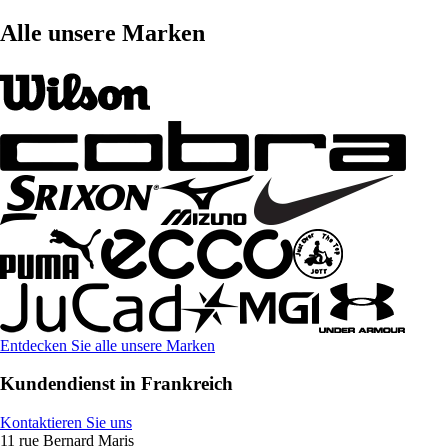
Alle unsere Marken
Entdecken Sie alle unsere Marken
Kundendienst in Frankreich
Kontaktieren Sie uns
11 rue Bernard Maris