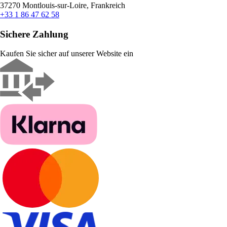
37270 Montlouis-sur-Loire, Frankreich
+33 1 86 47 62 58
Sichere Zahlung
Kaufen Sie sicher auf unserer Website ein