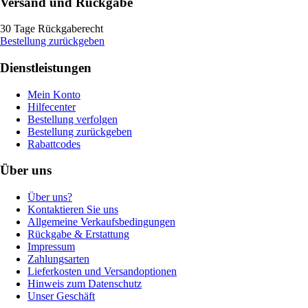
Versand und Rückgabe
30 Tage Rückgaberecht
Bestellung zurückgeben
Dienstleistungen
Mein Konto
Hilfecenter
Bestellung verfolgen
Bestellung zurückgeben
Rabattcodes
Über uns
Über uns?
Kontaktieren Sie uns
Allgemeine Verkaufsbedingungen
Rückgabe & Erstattung
Impressum
Zahlungsarten
Lieferkosten und Versandoptionen
Hinweis zum Datenschutz
Unser Geschäft