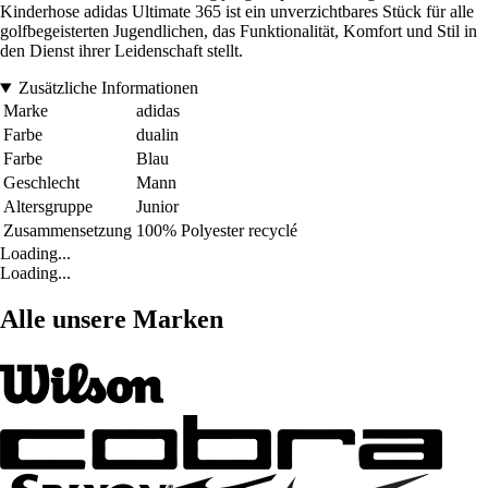
Kinderhose adidas Ultimate 365 ist ein unverzichtbares Stück für alle
golfbegeisterten Jugendlichen, das Funktionalität, Komfort und Stil in
den Dienst ihrer Leidenschaft stellt.
Zusätzliche Informationen
Marke
adidas
Farbe
dualin
Farbe
Blau
Geschlecht
Mann
Altersgruppe
Junior
Zusammensetzung
100% Polyester recyclé
Loading...
Loading...
Alle unsere Marken