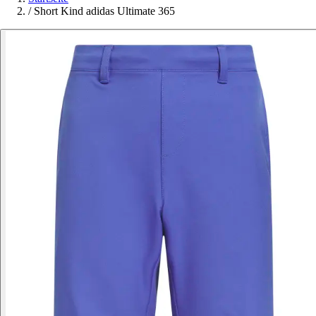
/
Short Kind adidas Ultimate 365