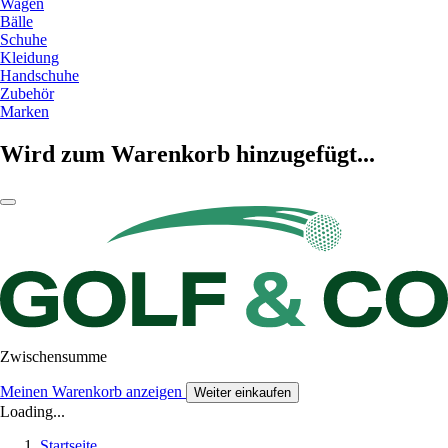
Wagen
Bälle
Schuhe
Kleidung
Handschuhe
Zubehör
Marken
Wird zum Warenkorb hinzugefügt...
Zwischensumme
Meinen Warenkorb anzeigen
Weiter einkaufen
Loading...
Startseite