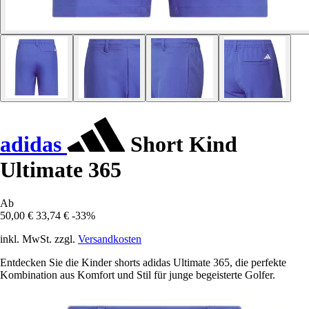
adidas
Short Kind
Ultimate 365
Ab
50,00 €
33,74 €
-33%
inkl. MwSt. zzgl.
Versandkosten
Entdecken Sie die Kinder shorts adidas Ultimate 365, die perfekte
Kombination aus Komfort und Stil für junge begeisterte Golfer.