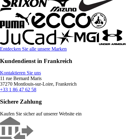
Entdecken Sie alle unsere Marken
Kundendienst in Frankreich
Kontaktieren Sie uns
11 rue Bernard Maris
37270 Montlouis-sur-Loire, Frankreich
+33 1 86 47 62 58
Sichere Zahlung
Kaufen Sie sicher auf unserer Website ein