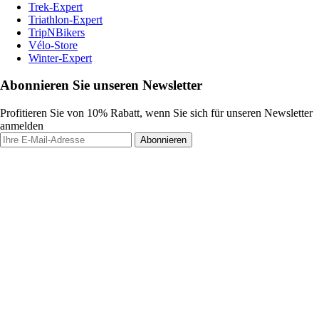
Trek-Expert
Triathlon-Expert
TripNBikers
Vélo-Store
Winter-Expert
Abonnieren Sie unseren Newsletter
Profitieren Sie von 10% Rabatt, wenn Sie sich für unseren Newsletter
anmelden
Abonnieren