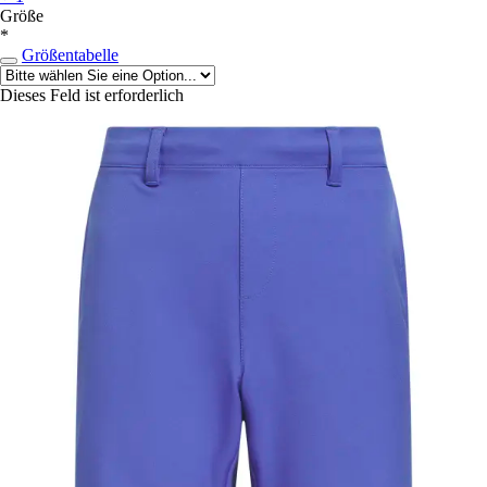
Größe
*
Größentabelle
Dieses Feld ist erforderlich