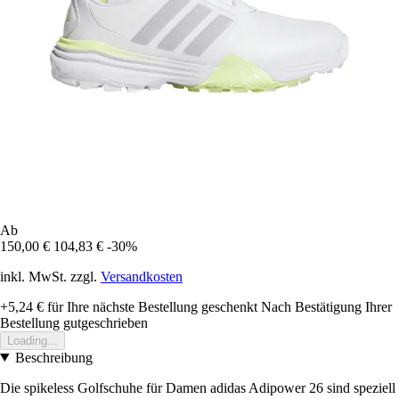
Ab
150,00 €
104,83 €
-30%
inkl. MwSt. zzgl.
Versandkosten
+5,24 €
für Ihre nächste Bestellung geschenkt
Nach Bestätigung Ihrer
Bestellung gutgeschrieben
Loading...
Beschreibung
Die spikeless Golfschuhe für Damen adidas Adipower 26 sind speziell