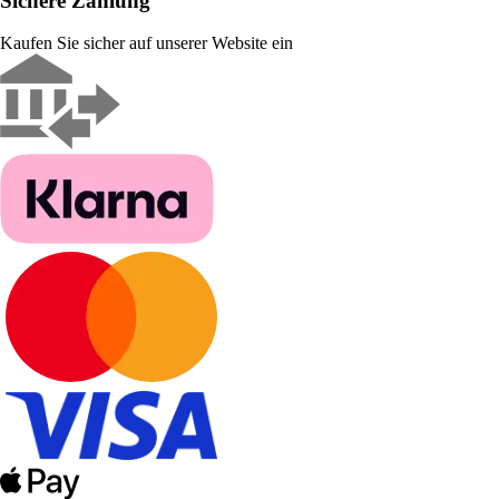
Sichere Zahlung
Kaufen Sie sicher auf unserer Website ein