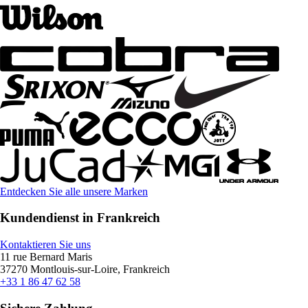
Entdecken Sie alle unsere Marken
Kundendienst in Frankreich
Kontaktieren Sie uns
11 rue Bernard Maris
37270 Montlouis-sur-Loire, Frankreich
+33 1 86 47 62 58