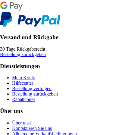
Versand und Rückgabe
30 Tage Rückgaberecht
Bestellung zurückgeben
Dienstleistungen
Mein Konto
Hilfecenter
Bestellung verfolgen
Bestellung zurückgeben
Rabattcodes
Über uns
Über uns?
Kontaktieren Sie uns
Allgemeine Verkaufsbedingungen