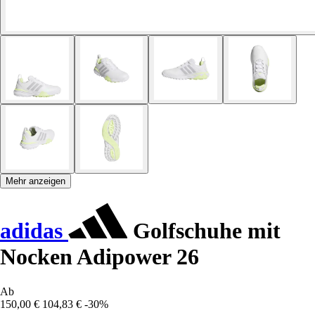
Mehr anzeigen
adidas
Golfschuhe mit
Nocken Adipower 26
Ab
150,00 €
104,83 €
-30%