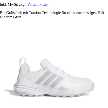
inkl. MwSt. zzgl.
Versandkosten
Ein Golfschuh mit Traxion-Technologie für einen zuverlässigen Halt
auf dem Grün.