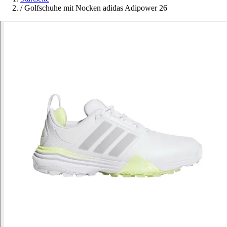
/
Golfschuhe mit Nocken adidas Adipower 26