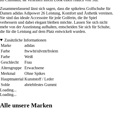
Zusammenfassend lässt sich sagen, dass die spikeless Golfschuhe für
Damen adidas Adipower 26 Leistung, Komfort und Ästhetik vereinen.
Sie sind das ideale Accessoire für jede Golferin, die ihr Spiel
verbessern und dabei elegant bleiben möchte. Lassen Sie sich nicht
mehr von der Ausrüstung aufhalten, entscheiden Sie sich für Schuhe,
die für die Leistung auf dem Platz entwickelt wurden.
Zusätzliche Informationen
Marke
adidas
Farbe
ftwwht/silvmt/frolem
Farbe
Weiß
Geschlecht
Frau
Altersgruppe
Erwachsene
Merkmal
Ohne Spikes
Hauptmaterial
Kunststoff / Leder
Sohle
abriebfestes Gummi
Loading...
Loading...
Alle unsere Marken