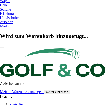
Wagen
Bälle
Schuhe
Kleidung
Handschuhe
Zubehör
Marken
Wird zum Warenkorb hinzugefügt...
Zwischensumme
Meinen Warenkorb anzeigen
Weiter einkaufen
Loading...
Startseite