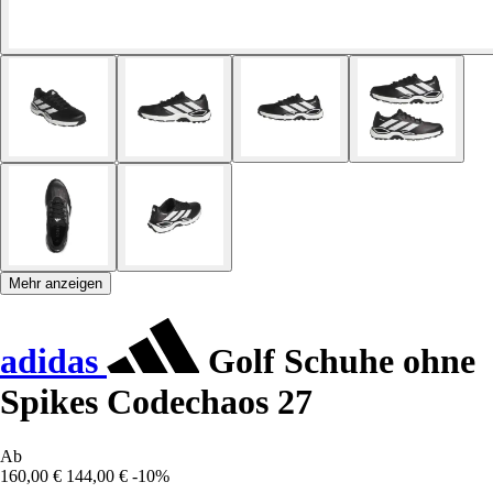
Mehr anzeigen
adidas
Golf Schuhe ohne
Spikes Codechaos 27
Ab
160,00 €
144,00 €
-10%