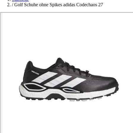
/
Golf Schuhe ohne Spikes adidas Codechaos 27