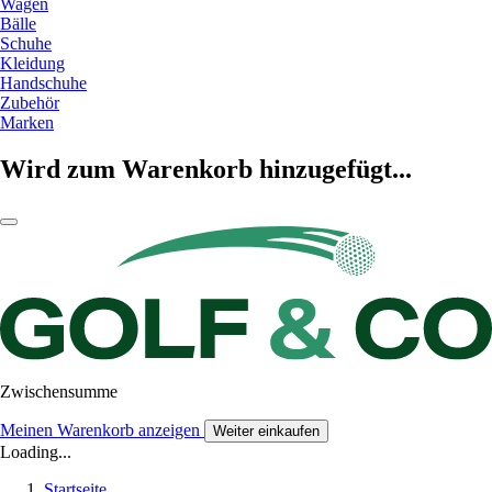
Wagen
Bälle
Schuhe
Kleidung
Handschuhe
Zubehör
Marken
Wird zum Warenkorb hinzugefügt...
Zwischensumme
Meinen Warenkorb anzeigen
Weiter einkaufen
Loading...
Startseite