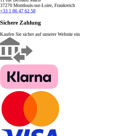
37270 Montlouis-sur-Loire, Frankreich
+33 1 86 47 62 58
Sichere Zahlung
Kaufen Sie sicher auf unserer Website ein