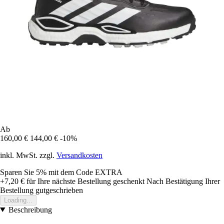
Ab
160,00 €
144,00 €
-10%
inkl. MwSt. zzgl.
Versandkosten
Sparen Sie 5%
mit dem Code
EXTRA
+7,20 €
für Ihre nächste Bestellung geschenkt
Nach Bestätigung Ihrer
Bestellung gutgeschrieben
Loading...
Beschreibung