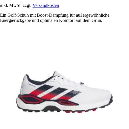
inkl. MwSt. zzgl.
Versandkosten
Ein Golf-Schuh mit Boost-Dämpfung für außergewöhnliche
Energierückgabe und optimalen Komfort auf dem Grün.