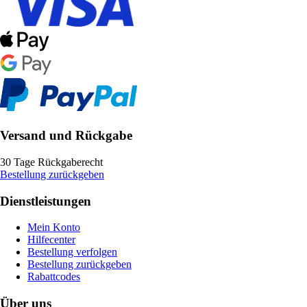
Versand und Rückgabe
30 Tage Rückgaberecht
Bestellung zurückgeben
Dienstleistungen
Mein Konto
Hilfecenter
Bestellung verfolgen
Bestellung zurückgeben
Rabattcodes
Über uns