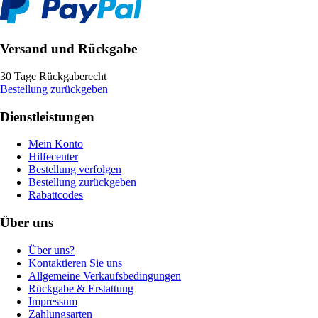
Versand und Rückgabe
30 Tage Rückgaberecht
Bestellung zurückgeben
Dienstleistungen
Mein Konto
Hilfecenter
Bestellung verfolgen
Bestellung zurückgeben
Rabattcodes
Über uns
Über uns?
Kontaktieren Sie uns
Allgemeine Verkaufsbedingungen
Rückgabe & Erstattung
Impressum
Zahlungsarten