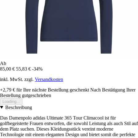
Ab
85,00 €
55,83 €
-34%
inkl. MwSt. zzgl.
Versandkosten
+2,79 €
für Ihre nächste Bestellung geschenkt
Nach Bestätigung Ihrer
Bestellung gutgeschrieben
Loading...
Beschreibung
Das Damenpolo adidas Ultimate 365 Tour Climacool ist für
golfbegeisterte Frauen entworfen, die sowohl Leistung als auch Stil auf
dem Platz suchen. Dieses Kleidungsstück vereint moderne
Technologie mit einem eleganten Design und bietet somit die perfekte