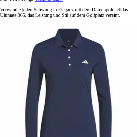
Verwandle jeden Schwung in Eleganz mit dem Damenpolo adidas
Ultimate 365, das Leistung und Stil auf dem Golfplatz vereint.