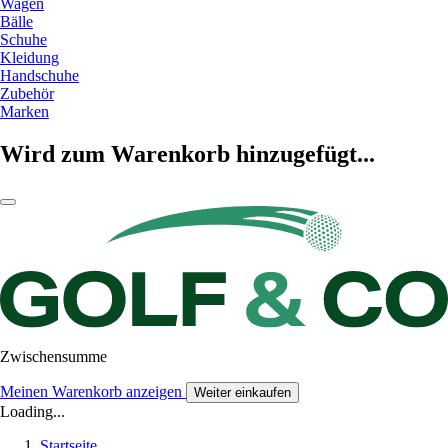
Wagen
Bälle
Schuhe
Kleidung
Handschuhe
Zubehör
Marken
Wird zum Warenkorb hinzugefügt...
Zwischensumme
Meinen Warenkorb anzeigen
Weiter einkaufen
Loading...
Startseite