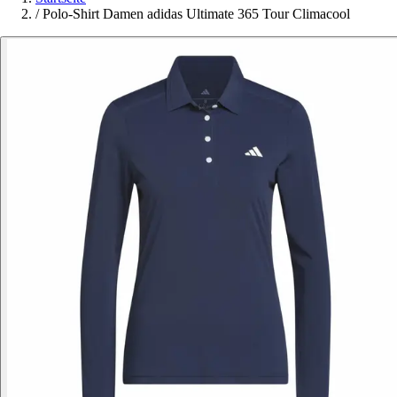
/
Polo-Shirt Damen adidas Ultimate 365 Tour Climacool