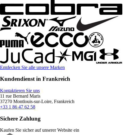
Entdecken Sie alle unsere Marken
Kundendienst in Frankreich
Kontaktieren Sie uns
11 rue Bernard Maris
37270 Montlouis-sur-Loire, Frankreich
+33 1 86 47 62 58
Sichere Zahlung
Kaufen Sie sicher auf unserer Website ein