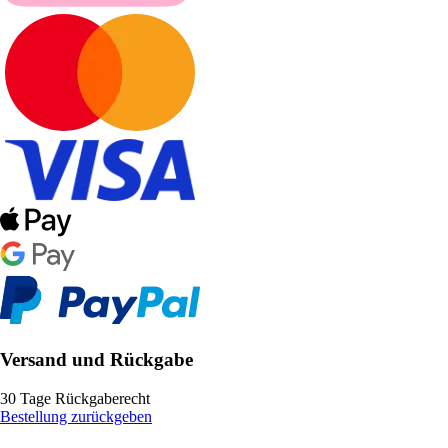
Versand und Rückgabe
30 Tage Rückgaberecht
Bestellung zurückgeben