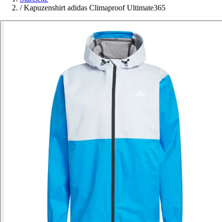
/
Kapuzenshirt adidas Climaproof Ultimate365