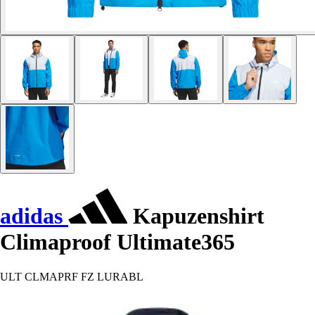
adidas
Kapuzenshirt
Climaproof Ultimate365
ULT CLMAPRF FZ LURABL