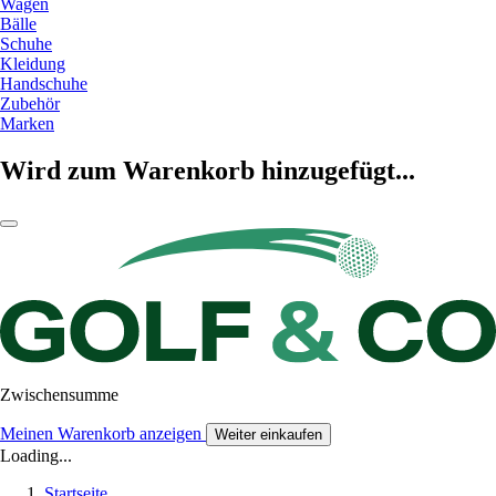
Wagen
Bälle
Schuhe
Kleidung
Handschuhe
Zubehör
Marken
Wird zum Warenkorb hinzugefügt...
Zwischensumme
Meinen Warenkorb anzeigen
Weiter einkaufen
Loading...
Startseite