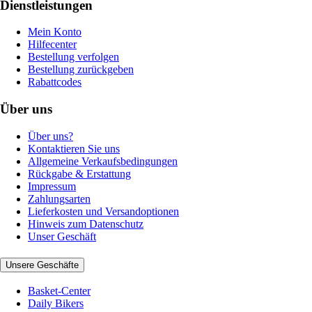
Dienstleistungen
Mein Konto
Hilfecenter
Bestellung verfolgen
Bestellung zurückgeben
Rabattcodes
Über uns
Über uns?
Kontaktieren Sie uns
Allgemeine Verkaufsbedingungen
Rückgabe & Erstattung
Impressum
Zahlungsarten
Lieferkosten und Versandoptionen
Hinweis zum Datenschutz
Unser Geschäft
Unsere Geschäfte
Basket-Center
Daily Bikers