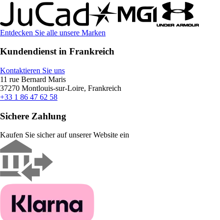
Entdecken Sie alle unsere Marken
Kundendienst in Frankreich
Kontaktieren Sie uns
11 rue Bernard Maris
37270 Montlouis-sur-Loire, Frankreich
+33 1 86 47 62 58
Sichere Zahlung
Kaufen Sie sicher auf unserer Website ein