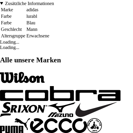
Zusätzliche Informationen
Marke
adidas
Farbe
lurabl
Farbe
Blau
Geschlecht
Mann
Altersgruppe
Erwachsene
Loading...
Loading...
Alle unsere Marken