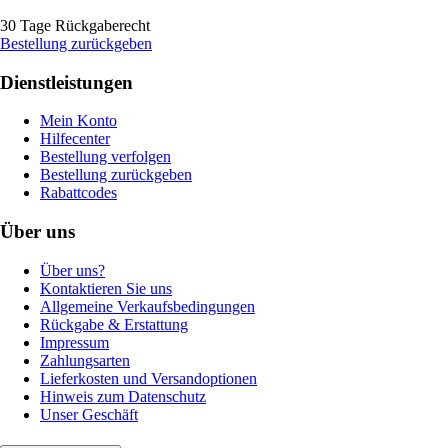
30 Tage Rückgaberecht
Bestellung zurückgeben
Dienstleistungen
Mein Konto
Hilfecenter
Bestellung verfolgen
Bestellung zurückgeben
Rabattcodes
Über uns
Über uns?
Kontaktieren Sie uns
Allgemeine Verkaufsbedingungen
Rückgabe & Erstattung
Impressum
Zahlungsarten
Lieferkosten und Versandoptionen
Hinweis zum Datenschutz
Unser Geschäft