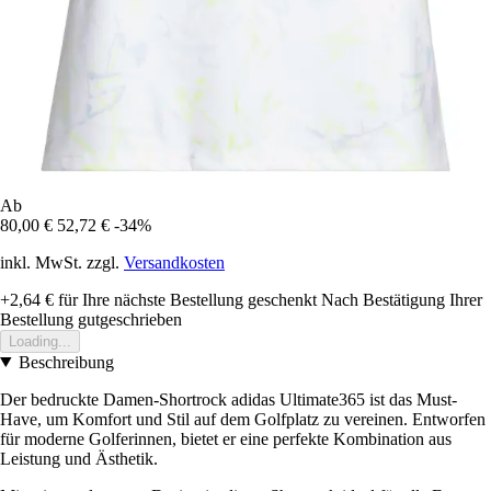
Ab
80,00 €
52,72 €
-34%
inkl. MwSt. zzgl.
Versandkosten
+2,64 €
für Ihre nächste Bestellung geschenkt
Nach Bestätigung Ihrer
Bestellung gutgeschrieben
Loading...
Beschreibung
Der bedruckte Damen-Shortrock adidas Ultimate365 ist das Must-
Have, um Komfort und Stil auf dem Golfplatz zu vereinen. Entworfen
für moderne Golferinnen, bietet er eine perfekte Kombination aus
Leistung und Ästhetik.