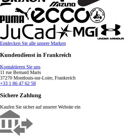
Entdecken Sie alle unsere Marken
Kundendienst in Frankreich
Kontaktieren Sie uns
11 rue Bernard Maris
37270 Montlouis-sur-Loire, Frankreich
+33 1 86 47 62 58
Sichere Zahlung
Kaufen Sie sicher auf unserer Website ein