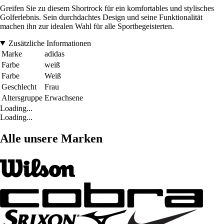
Greifen Sie zu diesem Shortrock für ein komfortables und stylisches
Golferlebnis. Sein durchdachtes Design und seine Funktionalität
machen ihn zur idealen Wahl für alle Sportbegeisterten.
Zusätzliche Informationen
Marke
adidas
Farbe
weiß
Farbe
Weiß
Geschlecht
Frau
Altersgruppe
Erwachsene
Loading...
Loading...
Alle unsere Marken