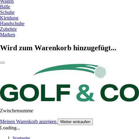
Wagen
Bälle
Schuhe
Kleidung
Handschuhe
Zubehör
Marken
Wird zum Warenkorb hinzugefügt...
Zwischensumme
Meinen Warenkorb anzeigen
Weiter einkaufen
Loading...
Startseite