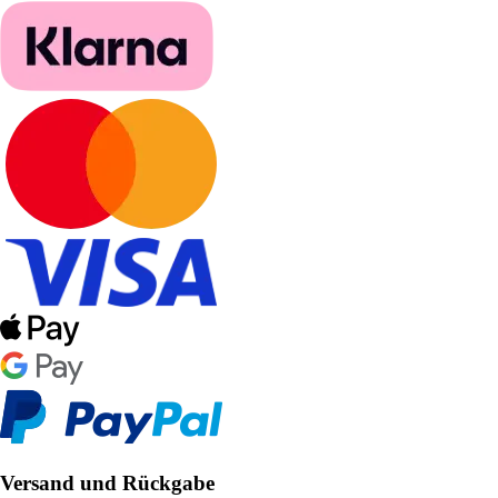
Versand und Rückgabe