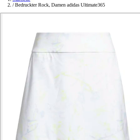
/
Bedruckter Rock, Damen adidas Ultimate365