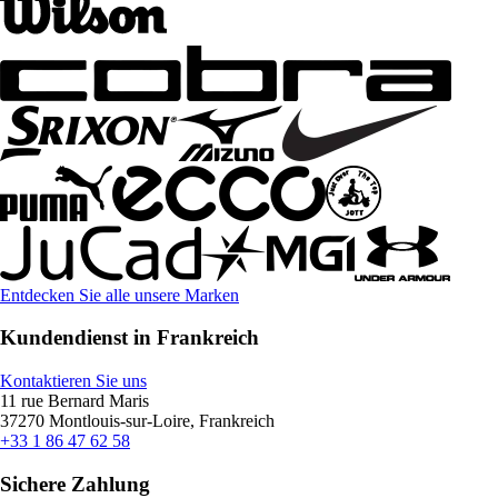
Entdecken Sie alle unsere Marken
Kundendienst in Frankreich
Kontaktieren Sie uns
11 rue Bernard Maris
37270 Montlouis-sur-Loire, Frankreich
+33 1 86 47 62 58
Sichere Zahlung