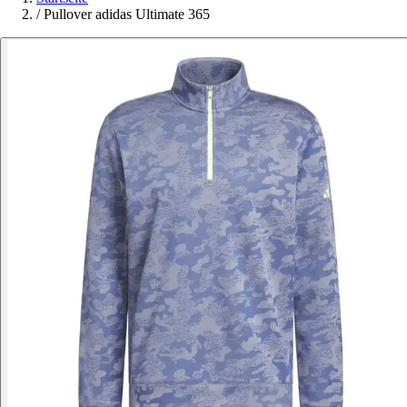
/
Pullover adidas Ultimate 365