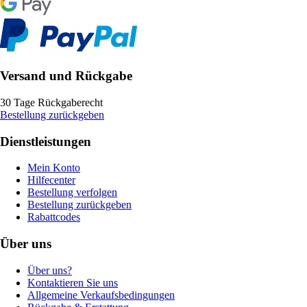
Versand und Rückgabe
30 Tage Rückgaberecht
Bestellung zurückgeben
Dienstleistungen
Mein Konto
Hilfecenter
Bestellung verfolgen
Bestellung zurückgeben
Rabattcodes
Über uns
Über uns?
Kontaktieren Sie uns
Allgemeine Verkaufsbedingungen