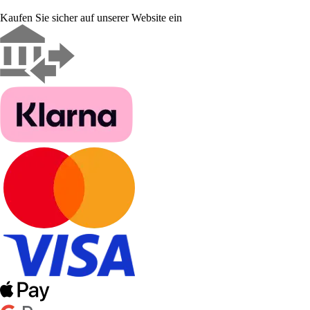
Kaufen Sie sicher auf unserer Website ein