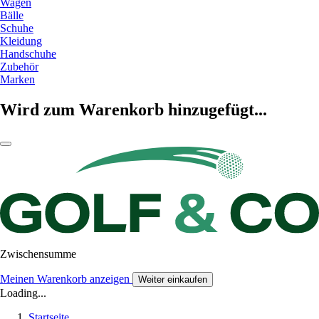
Wagen
Bälle
Schuhe
Kleidung
Handschuhe
Zubehör
Marken
Wird zum Warenkorb hinzugefügt...
Zwischensumme
Meinen Warenkorb anzeigen
Weiter einkaufen
Loading...
Startseite