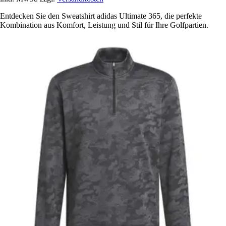
Entdecken Sie den Sweatshirt adidas Ultimate 365, die perfekte
Kombination aus Komfort, Leistung und Stil für Ihre Golfpartien.