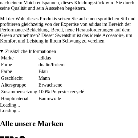
nach einem Match entspannen, dieses Kleidungsstück wird Sie durch
seine Qualität und sein Aussehen begeistern.
Mit der Wahl dieses Produkts setzen Sie auf einen sportlichen Stil und
profitieren gleichzeitig von der Expertise von adidas im Bereich der
Performance-Bekleidung. Bereit, neue Herausforderungen auf dem
Green anzunehmen? Dieser Sweatshirt ist das ideale Accessoire, um
Komfort und Leistung in Ihrem Schwung zu vereinen.
Zusätzliche Informationen
Marke
adidas
Farbe
dualin/frolem
Farbe
Blau
Geschlecht
Mann
Altersgruppe
Erwachsene
Zusammensetzung
100% Polyester recyclé
Hauptmaterial
Baumwolle
Loading...
Loading...
Alle unsere Marken