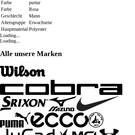
Farbe
purtur
Farbe
Rosa
Geschlecht
Mann
Altersgruppe
Erwachsene
Hauptmaterial
Polyester
Loading...
Loading...
Alle unsere Marken