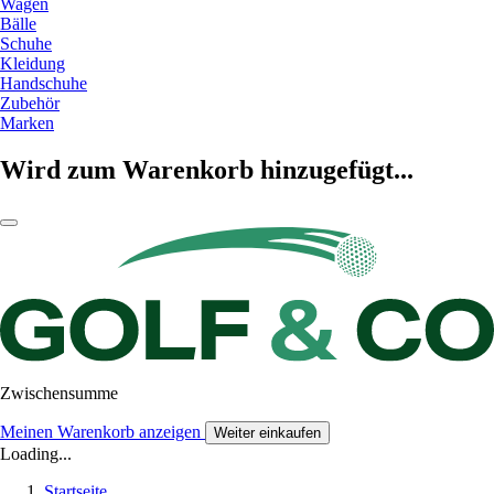
Wagen
Bälle
Schuhe
Kleidung
Handschuhe
Zubehör
Marken
Wird zum Warenkorb hinzugefügt...
Zwischensumme
Meinen Warenkorb anzeigen
Weiter einkaufen
Loading...
Startseite