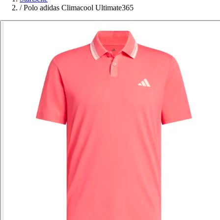
/
Polo adidas Climacool Ultimate365