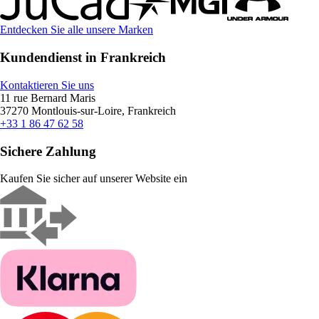
Entdecken Sie alle unsere Marken
Kundendienst in Frankreich
Kontaktieren Sie uns
11 rue Bernard Maris
37270 Montlouis-sur-Loire, Frankreich
+33 1 86 47 62 58
Sichere Zahlung
Kaufen Sie sicher auf unserer Website ein