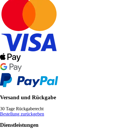
Versand und Rückgabe
30 Tage Rückgaberecht
Bestellung zurückgeben
Dienstleistungen