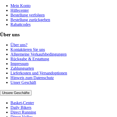
Mein Konto
Hilfecenter
Bestellung verfolgen
Bestellung zurückgeben
Rabattcodes
Über uns
Über uns?
Kontaktieren Sie uns
Allgemeine Verkaufsbedingungen
Rückgabe & Erstattung
Impressum
Zahlungsarten
Lieferkosten und Versandoptionen
Hinweis zum Datenschutz
Unser Geschäft
Unsere Geschäfte
Basket-Center
Daily Bikers
Direct Running
Direct-Volley