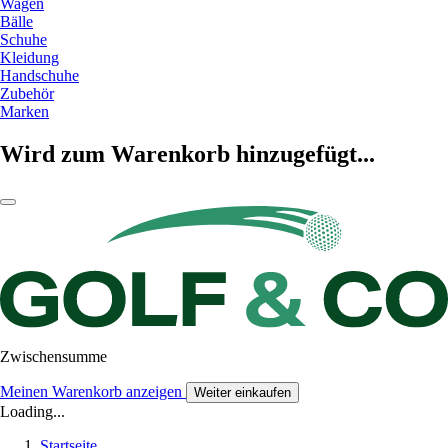
Wagen
Bälle
Schuhe
Kleidung
Handschuhe
Zubehör
Marken
Wird zum Warenkorb hinzugefügt...
Zwischensumme
Meinen Warenkorb anzeigen
Weiter einkaufen
Loading...
Startseite