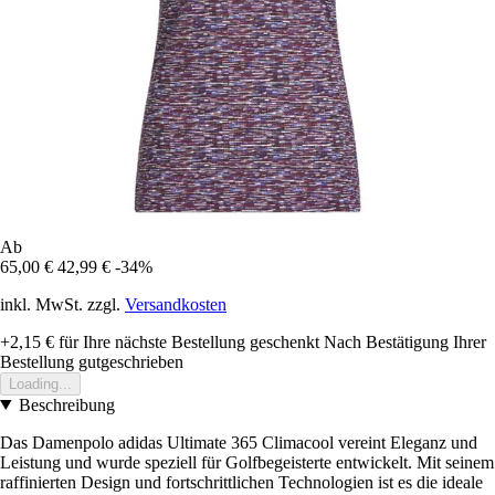
Ab
65,00 €
42,99 €
-34%
inkl. MwSt. zzgl.
Versandkosten
+2,15 €
für Ihre nächste Bestellung geschenkt
Nach Bestätigung Ihrer
Bestellung gutgeschrieben
Loading...
Beschreibung
Das Damenpolo adidas Ultimate 365 Climacool vereint Eleganz und
Leistung und wurde speziell für Golfbegeisterte entwickelt. Mit seinem
raffinierten Design und fortschrittlichen Technologien ist es die ideale