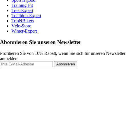
Sport is good
Training-Fit
Trek-Expert
Triathlon-Expert
TripNBikers
Vélo-Store
Winter-Expert
Abonnieren Sie unseren Newsletter
Profitieren Sie von 10% Rabatt, wenn Sie sich für unseren Newsletter
anmelden
Abonnieren