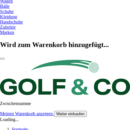
Wagen
Bälle
Schuhe
Kleidung
Handschuhe
Zubehör
Marken
Wird zum Warenkorb hinzugefügt...
Zwischensumme
Meinen Warenkorb anzeigen
Weiter einkaufen
Loading...
Startseite