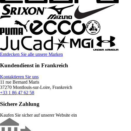
Entdecken Sie alle unsere Marken
Kundendienst in Frankreich
Kontaktieren Sie uns
11 rue Bernard Maris
37270 Montlouis-sur-Loire, Frankreich
+33 1 86 47 62 58
Sichere Zahlung
Kaufen Sie sicher auf unserer Website ein