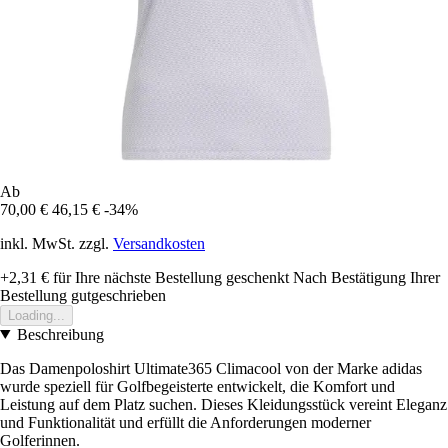
Ab
70,00 €
46,15 €
-34%
inkl. MwSt. zzgl.
Versandkosten
+2,31 €
für Ihre nächste Bestellung geschenkt
Nach Bestätigung Ihrer
Bestellung gutgeschrieben
Loading...
Beschreibung
Das Damenpoloshirt Ultimate365 Climacool von der Marke adidas
wurde speziell für Golfbegeisterte entwickelt, die Komfort und
Leistung auf dem Platz suchen. Dieses Kleidungsstück vereint Eleganz
und Funktionalität und erfüllt die Anforderungen moderner
Golferinnen.