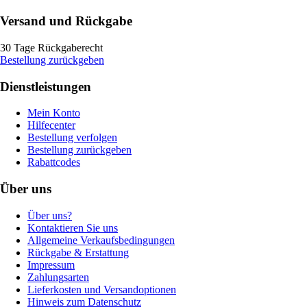
Versand und Rückgabe
30 Tage Rückgaberecht
Bestellung zurückgeben
Dienstleistungen
Mein Konto
Hilfecenter
Bestellung verfolgen
Bestellung zurückgeben
Rabattcodes
Über uns
Über uns?
Kontaktieren Sie uns
Allgemeine Verkaufsbedingungen
Rückgabe & Erstattung
Impressum
Zahlungsarten
Lieferkosten und Versandoptionen
Hinweis zum Datenschutz