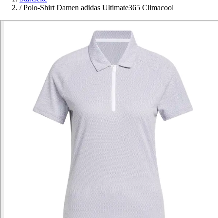
/
Polo-Shirt Damen adidas Ultimate365 Climacool