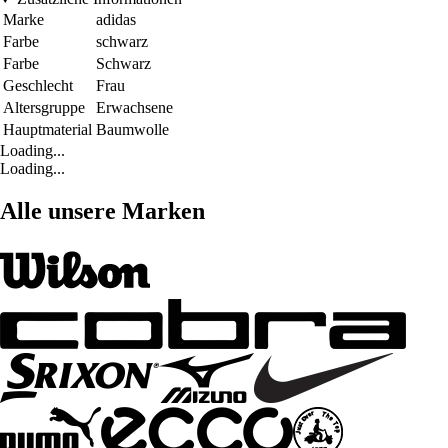
Marke
adidas
Farbe
schwarz
Farbe
Schwarz
Geschlecht
Frau
Altersgruppe
Erwachsene
Hauptmaterial
Baumwolle
Loading...
Loading...
Alle unsere Marken