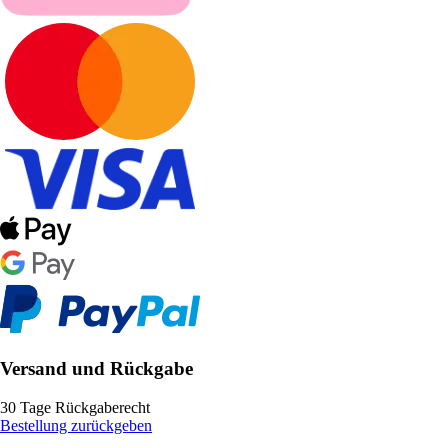
Versand und Rückgabe
30 Tage Rückgaberecht
Bestellung zurückgeben