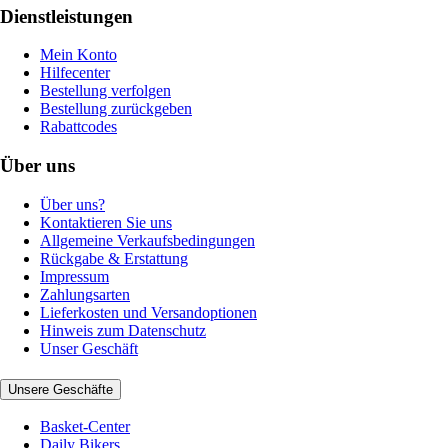
Dienstleistungen
Mein Konto
Hilfecenter
Bestellung verfolgen
Bestellung zurückgeben
Rabattcodes
Über uns
Über uns?
Kontaktieren Sie uns
Allgemeine Verkaufsbedingungen
Rückgabe & Erstattung
Impressum
Zahlungsarten
Lieferkosten und Versandoptionen
Hinweis zum Datenschutz
Unser Geschäft
Unsere Geschäfte
Basket-Center
Daily Bikers