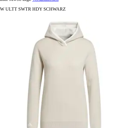
W ULTT SWTR HDY SCHWARZ