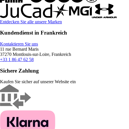
Entdecken Sie alle unsere Marken
Kundendienst in Frankreich
Kontaktieren Sie uns
11 rue Bernard Maris
37270 Montlouis-sur-Loire, Frankreich
+33 1 86 47 62 58
Sichere Zahlung
Kaufen Sie sicher auf unserer Website ein