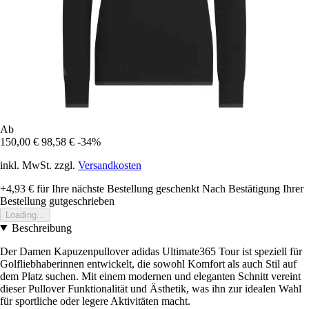
Ab
150,00 €
98,58 €
-34%
inkl. MwSt. zzgl.
Versandkosten
+4,93 €
für Ihre nächste Bestellung geschenkt
Nach Bestätigung Ihrer
Bestellung gutgeschrieben
Loading...
Beschreibung
Der Damen Kapuzenpullover adidas Ultimate365 Tour ist speziell für
Golfliebhaberinnen entwickelt, die sowohl Komfort als auch Stil auf
dem Platz suchen. Mit einem modernen und eleganten Schnitt vereint
dieser Pullover Funktionalität und Ästhetik, was ihn zur idealen Wahl
für sportliche oder legere Aktivitäten macht.