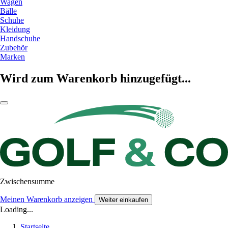
Wagen
Bälle
Schuhe
Kleidung
Handschuhe
Zubehör
Marken
Wird zum Warenkorb hinzugefügt...
Zwischensumme
Meinen Warenkorb anzeigen
Weiter einkaufen
Loading...
Startseite