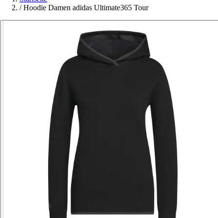
/
Hoodie Damen adidas Ultimate365 Tour