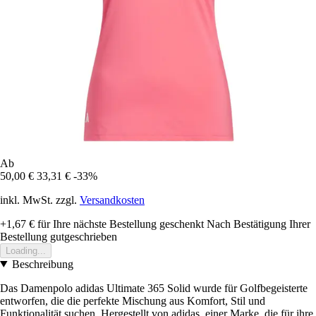
Ab
50,00 €
33,31 €
-33%
inkl. MwSt. zzgl.
Versandkosten
+1,67 €
für Ihre nächste Bestellung geschenkt
Nach Bestätigung Ihrer
Bestellung gutgeschrieben
Loading...
Beschreibung
Das Damenpolo adidas Ultimate 365 Solid wurde für Golfbegeisterte
entworfen, die die perfekte Mischung aus Komfort, Stil und
Funktionalität suchen. Hergestellt von adidas, einer Marke, die für ihre