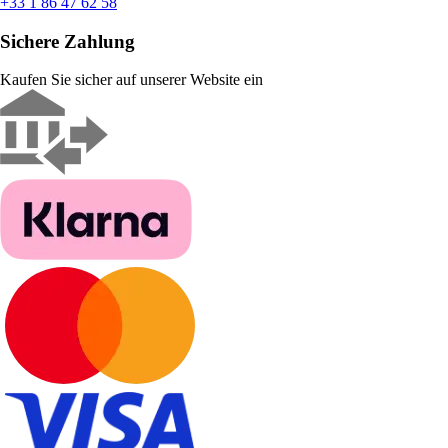
+33 1 86 47 62 58
Sichere Zahlung
Kaufen Sie sicher auf unserer Website ein