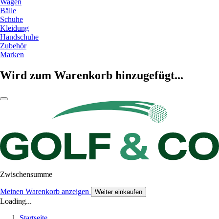
Wagen
Bälle
Schuhe
Kleidung
Handschuhe
Zubehör
Marken
Wird zum Warenkorb hinzugefügt...
Zwischensumme
Meinen Warenkorb anzeigen
Weiter einkaufen
Loading...
Startseite