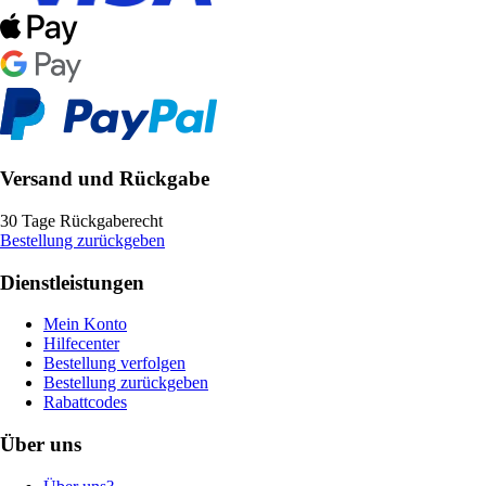
Versand und Rückgabe
30 Tage Rückgaberecht
Bestellung zurückgeben
Dienstleistungen
Mein Konto
Hilfecenter
Bestellung verfolgen
Bestellung zurückgeben
Rabattcodes
Über uns