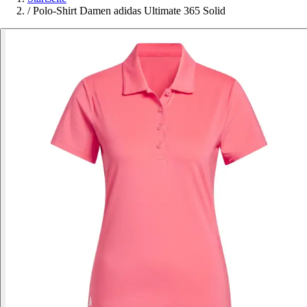
/
Polo-Shirt Damen adidas Ultimate 365 Solid