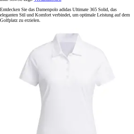
Entdecken Sie das Damenpolo adidas Ultimate 365 Solid, das
eleganten Stil und Komfort verbindet, um optimale Leistung auf dem
Golfplatz zu erzielen.