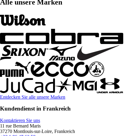
Alle unsere Marken
Entdecken Sie alle unsere Marken
Kundendienst in Frankreich
Kontaktieren Sie uns
11 rue Bernard Maris
37270 Montlouis-sur-Loire, Frankreich