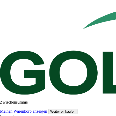
Zwischensumme
Meinen Warenkorb anzeigen
Weiter einkaufen