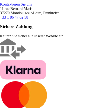
Kontaktieren Sie uns
11 rue Bernard Maris
37270 Montlouis-sur-Loire, Frankreich
+33 1 86 47 62 58
Sichere Zahlung
Kaufen Sie sicher auf unserer Website ein