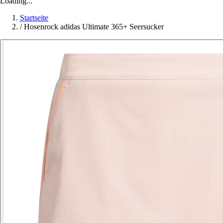
Loading...
Startseite
/
Hosenrock adidas Ultimate 365+ Seersucker