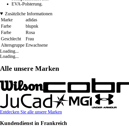
EVA-Polsterung.
Zusätzliche Informationen
Marke
adidas
Farbe
blupnk
Farbe
Rosa
Geschlecht
Frau
Altersgruppe
Erwachsene
Loading...
Loading...
Alle unsere Marken
Entdecken Sie alle unsere Marken
Kundendienst in Frankreich