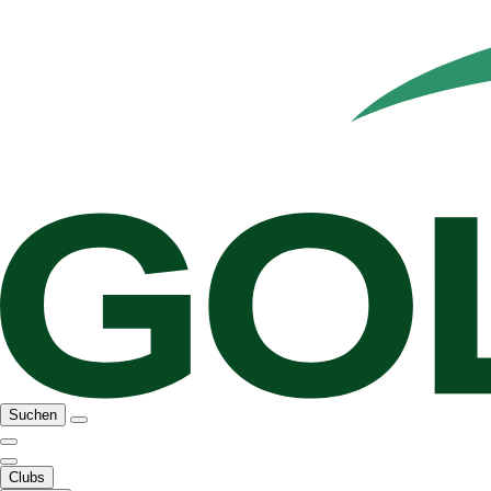
Suchen
Clubs