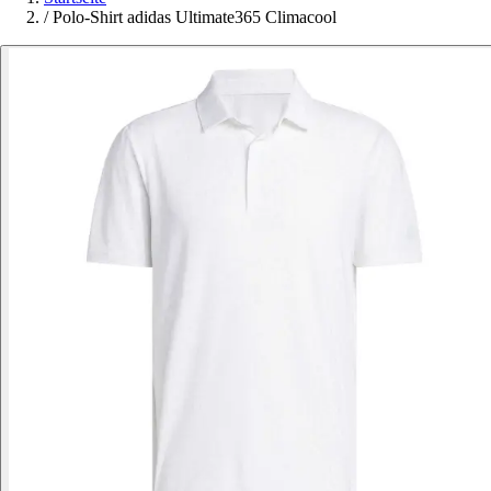
/
Polo-Shirt adidas Ultimate365 Climacool