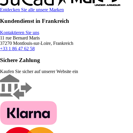
Entdecken Sie alle unsere Marken
Kundendienst in Frankreich
Kontaktieren Sie uns
11 rue Bernard Maris
37270 Montlouis-sur-Loire, Frankreich
+33 1 86 47 62 58
Sichere Zahlung
Kaufen Sie sicher auf unserer Website ein