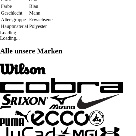
Farbe
Blau
Geschlecht
Mann
Altersgruppe
Erwachsene
Hauptmaterial
Polyester
Loading...
Loading...
Alle unsere Marken