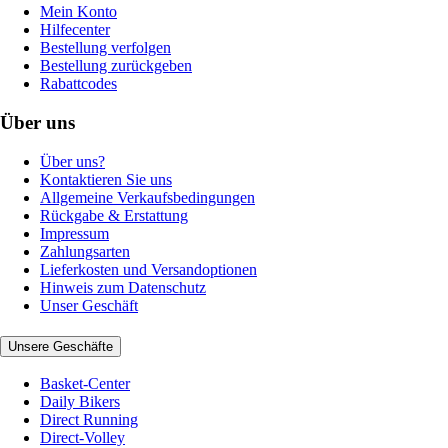
Mein Konto
Hilfecenter
Bestellung verfolgen
Bestellung zurückgeben
Rabattcodes
Über uns
Über uns?
Kontaktieren Sie uns
Allgemeine Verkaufsbedingungen
Rückgabe & Erstattung
Impressum
Zahlungsarten
Lieferkosten und Versandoptionen
Hinweis zum Datenschutz
Unser Geschäft
Unsere Geschäfte
Basket-Center
Daily Bikers
Direct Running
Direct-Volley