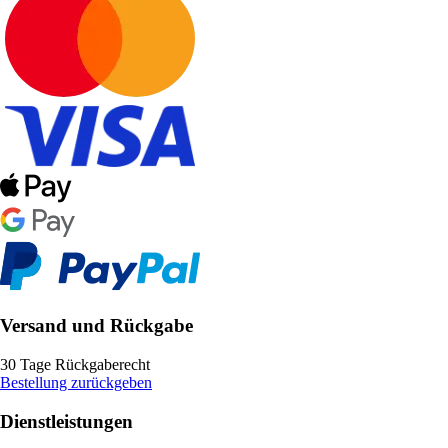
Versand und Rückgabe
30 Tage Rückgaberecht
Bestellung zurückgeben
Dienstleistungen