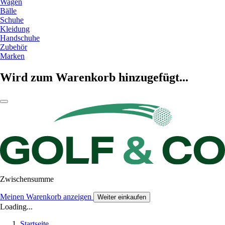
Wagen
Bälle
Schuhe
Kleidung
Handschuhe
Zubehör
Marken
Wird zum Warenkorb hinzugefügt...
Zwischensumme
Meinen Warenkorb anzeigen
Weiter einkaufen
Loading...
Startseite