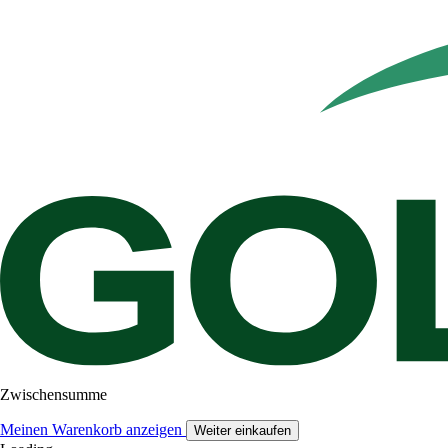
Zwischensumme
Meinen Warenkorb anzeigen
Weiter einkaufen