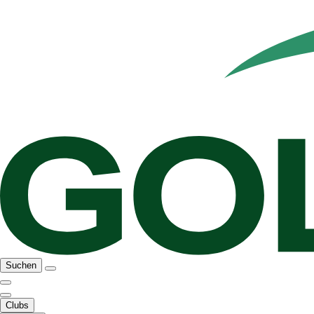
Suchen
Clubs