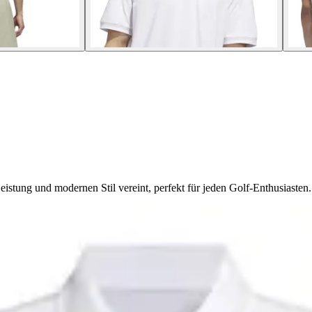
stung und modernen Stil vereint, perfekt für jeden Golf-Enthusiasten.