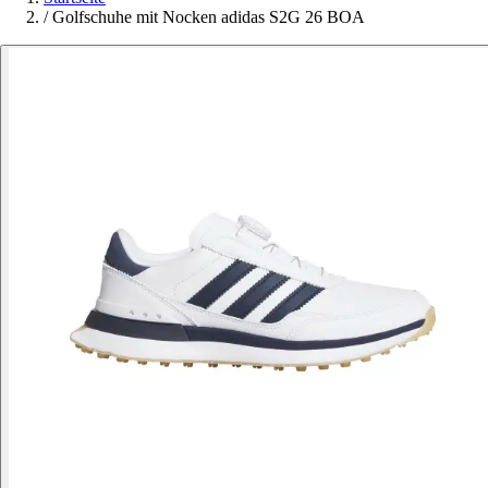
/
Golfschuhe mit Nocken adidas S2G 26 BOA