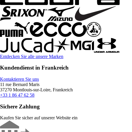
Entdecken Sie alle unsere Marken
Kundendienst in Frankreich
Kontaktieren Sie uns
11 rue Bernard Maris
37270 Montlouis-sur-Loire, Frankreich
+33 1 86 47 62 58
Sichere Zahlung
Kaufen Sie sicher auf unserer Website ein