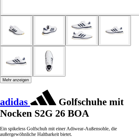
Mehr anzeigen
adidas
Golfschuhe mit
Nocken S2G 26 BOA
Ein spikeless Golfschuh mit einer Adiwear-Außensohle, die
außergewöhnliche Haltbarkeit bietet.