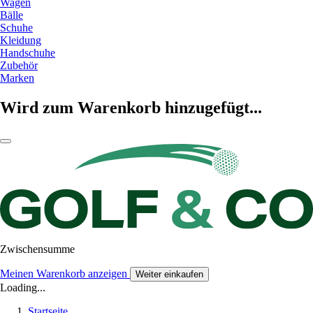
Wagen
Bälle
Schuhe
Kleidung
Handschuhe
Zubehör
Marken
Wird zum Warenkorb hinzugefügt...
Zwischensumme
Meinen Warenkorb anzeigen
Weiter einkaufen
Loading...
Startseite