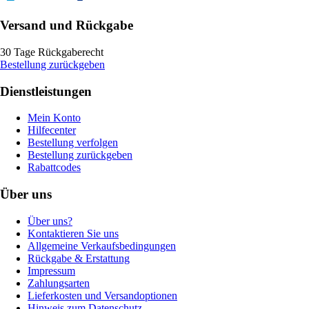
Versand und Rückgabe
30 Tage Rückgaberecht
Bestellung zurückgeben
Dienstleistungen
Mein Konto
Hilfecenter
Bestellung verfolgen
Bestellung zurückgeben
Rabattcodes
Über uns
Über uns?
Kontaktieren Sie uns
Allgemeine Verkaufsbedingungen
Rückgabe & Erstattung
Impressum
Zahlungsarten
Lieferkosten und Versandoptionen
Hinweis zum Datenschutz