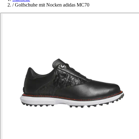
/
Golfschuhe mit Nocken adidas MC70