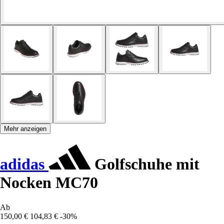
Mehr anzeigen
adidas
Golfschuhe mit
Nocken MC70
Ab
150,00 €
104,83 €
-30%