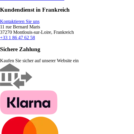
Kundendienst in Frankreich
Kontaktieren Sie uns
11 rue Bernard Maris
37270 Montlouis-sur-Loire, Frankreich
+33 1 86 47 62 58
Sichere Zahlung
Kaufen Sie sicher auf unserer Website ein