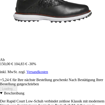
Ab
150,00 €
104,83 €
-30%
inkl. MwSt. zzgl.
Versandkosten
+5,24 €
für Ihre nächste Bestellung geschenkt
Nach Bestätigung Ihrer
Bestellung gutgeschrieben
Loading...
Beschreibung
Der Rapid Court Low-Schuh verbindet zeitlose Klassik mit modernem