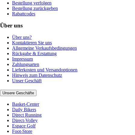
Bestellung verfolgen
Bestellung zurückgeben
Rabattcodes
Über uns
Über uns?
Kontaktieren Sie uns
Allgemeine Verkaufsbedingungen
Rückgabe & Erstattung
Impressum
Zahlungsarten
Lieferkosten und Versandoptionen
Hinweis zum Datenschutz
Unser Geschäft
Unsere Geschäfte
Basket-Center
Daily Bikers
Direct Running
Direct-Volley
Espace Golf
Foot-Store