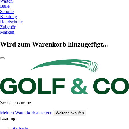
Wagen
Bälle
Schuhe
Kleidung
Handschuhe
Zubehör
Marken
Wird zum Warenkorb hinzugefügt...
Zwischensumme
Meinen Warenkorb anzeigen
Weiter einkaufen
Loading...
Startseite