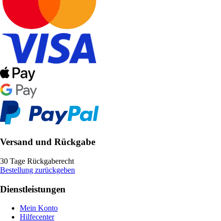
Versand und Rückgabe
30 Tage Rückgaberecht
Bestellung zurückgeben
Dienstleistungen
Mein Konto
Hilfecenter