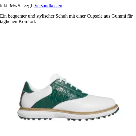
inkl. MwSt. zzgl.
Versandkosten
Ein bequemer und stylischer Schuh mit einer Cupsole aus Gummi für
täglichen Komfort.