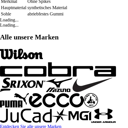
Merkmal
Ohne Spikes
Hauptmaterial
synthetisches Material
Sohle
abriebfestes Gummi
Loading...
Loading...
Alle unsere Marken
Entdecken Sie alle unsere Marken