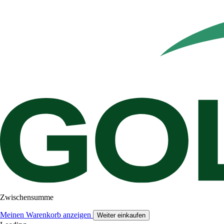
Zwischensumme
Meinen Warenkorb anzeigen
Weiter einkaufen