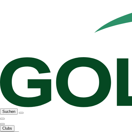
Suchen
Clubs