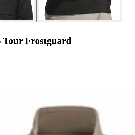
 Tour Frostguard