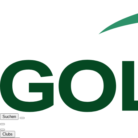
Suchen
Clubs