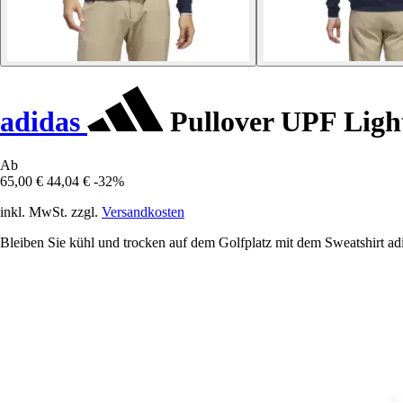
adidas
Pullover UPF Ligh
Ab
65,00 €
44,04 €
-32%
inkl. MwSt. zzgl.
Versandkosten
Bleiben Sie kühl und trocken auf dem Golfplatz mit dem Sweatshirt ad