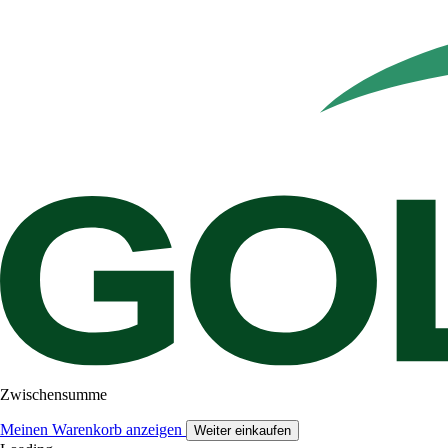
Zwischensumme
Meinen Warenkorb anzeigen
Weiter einkaufen