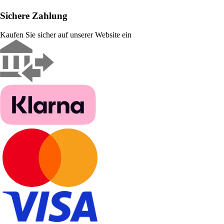
Sichere Zahlung
Kaufen Sie sicher auf unserer Website ein