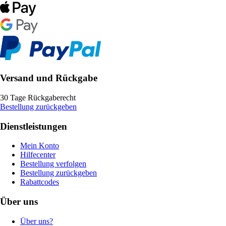
Versand und Rückgabe
30 Tage Rückgaberecht
Bestellung zurückgeben
Dienstleistungen
Mein Konto
Hilfecenter
Bestellung verfolgen
Bestellung zurückgeben
Rabattcodes
Über uns
Über uns?