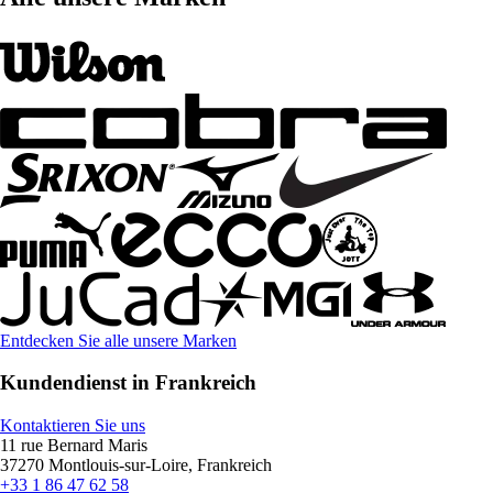
Entdecken Sie alle unsere Marken
Kundendienst in Frankreich
Kontaktieren Sie uns
11 rue Bernard Maris
37270 Montlouis-sur-Loire, Frankreich
+33 1 86 47 62 58