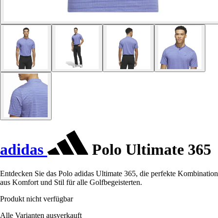
adidas
Polo Ultimate 365
Entdecken Sie das Polo adidas Ultimate 365, die perfekte Kombination
aus Komfort und Stil für alle Golfbegeisterten.
Produkt nicht verfügbar
Alle Varianten ausverkauft