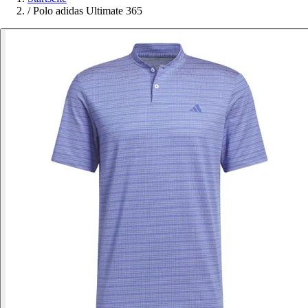
/
Polo adidas Ultimate 365