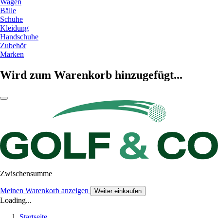
Wagen
Bälle
Schuhe
Kleidung
Handschuhe
Zubehör
Marken
Wird zum Warenkorb hinzugefügt...
Zwischensumme
Meinen Warenkorb anzeigen
Weiter einkaufen
Loading...
Startseite