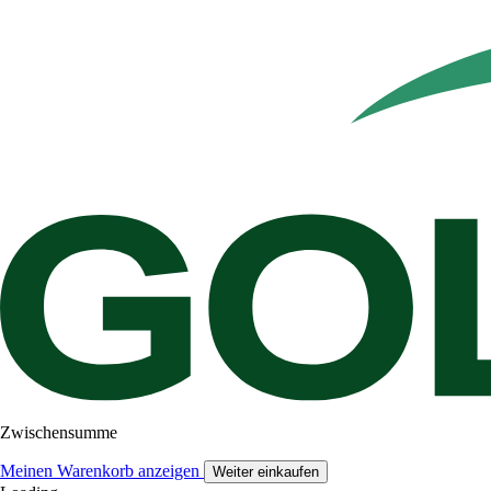
Zwischensumme
Meinen Warenkorb anzeigen
Weiter einkaufen