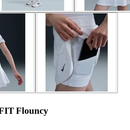
FIT Flouncy