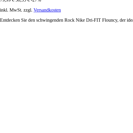
inkl. MwSt. zzgl.
Versandkosten
Entdecken Sie den schwingenden Rock Nike Dri-FIT Flouncy, der ideal