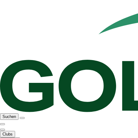
Suchen
Clubs