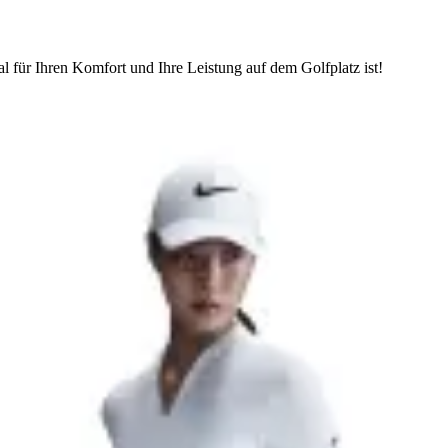
 für Ihren Komfort und Ihre Leistung auf dem Golfplatz ist!