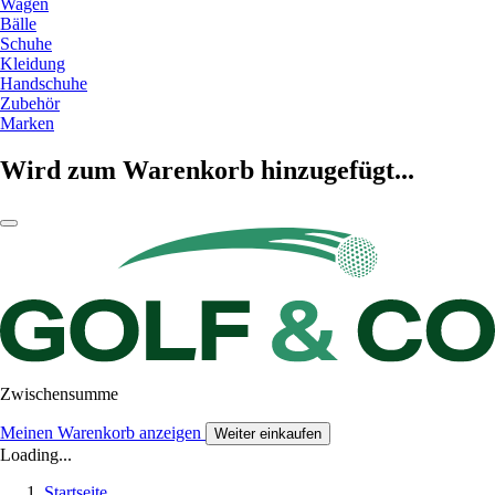
Wagen
Bälle
Schuhe
Kleidung
Handschuhe
Zubehör
Marken
Wird zum Warenkorb hinzugefügt...
Zwischensumme
Meinen Warenkorb anzeigen
Weiter einkaufen
Loading...
Startseite