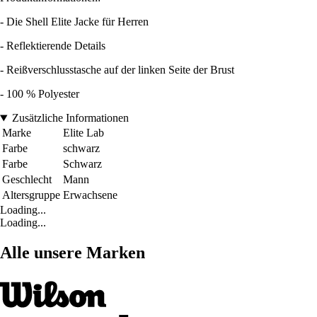
- Die Shell Elite Jacke für Herren
- Reflektierende Details
- Reißverschlusstasche auf der linken Seite der Brust
- 100 % Polyester
Zusätzliche Informationen
Marke
Elite Lab
Farbe
schwarz
Farbe
Schwarz
Geschlecht
Mann
Altersgruppe
Erwachsene
Loading...
Loading...
Alle unsere Marken