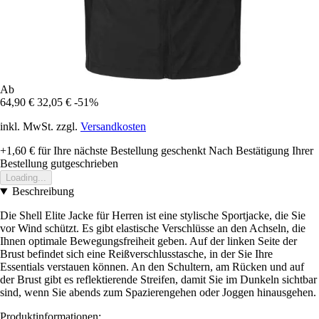
Ab
64,90 €
32,05 €
-51%
inkl. MwSt. zzgl.
Versandkosten
+1,60 €
für Ihre nächste Bestellung geschenkt
Nach Bestätigung Ihrer
Bestellung gutgeschrieben
Loading...
Beschreibung
Die Shell Elite Jacke für Herren ist eine stylische Sportjacke, die Sie
vor Wind schützt. Es gibt elastische Verschlüsse an den Achseln, die
Ihnen optimale Bewegungsfreiheit geben. Auf der linken Seite der
Brust befindet sich eine Reißverschlusstasche, in der Sie Ihre
Essentials verstauen können. An den Schultern, am Rücken und auf
der Brust gibt es reflektierende Streifen, damit Sie im Dunkeln sichtbar
sind, wenn Sie abends zum Spazierengehen oder Joggen hinausgehen.
Produktinformationen: