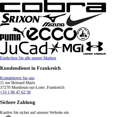
Entdecken Sie alle unsere Marken
Kundendienst in Frankreich
Kontaktieren Sie uns
11 rue Bernard Maris
37270 Montlouis-sur-Loire, Frankreich
+33 1 86 47 62 58
Sichere Zahlung
Kaufen Sie sicher auf unserer Website ein