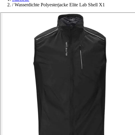
/
Wasserdichte Polyesterjacke Elite Lab Shell X1