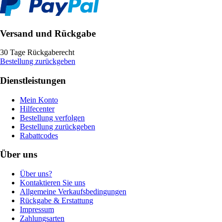
Versand und Rückgabe
30 Tage Rückgaberecht
Bestellung zurückgeben
Dienstleistungen
Mein Konto
Hilfecenter
Bestellung verfolgen
Bestellung zurückgeben
Rabattcodes
Über uns
Über uns?
Kontaktieren Sie uns
Allgemeine Verkaufsbedingungen
Rückgabe & Erstattung
Impressum
Zahlungsarten