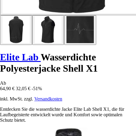
Elite Lab
Wasserdichte
Polyesterjacke Shell X1
Ab
64,90 €
32,05 €
-51%
inkl. MwSt. zzgl.
Versandkosten
Entdecken Sie die wasserdichte Jacke Elite Lab Shell X1, die für
Laufbegeisterte entwickelt wurde und Komfort sowie optimalen
Schutz bietet.