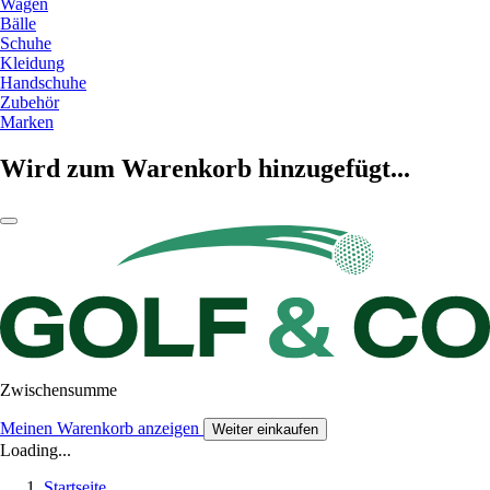
Wagen
Bälle
Schuhe
Kleidung
Handschuhe
Zubehör
Marken
Wird zum Warenkorb hinzugefügt...
Zwischensumme
Meinen Warenkorb anzeigen
Weiter einkaufen
Loading...
Startseite