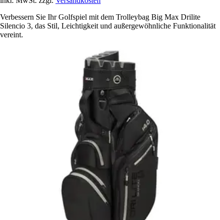
inkl. MwSt. zzgl.
Versandkosten
Verbessern Sie Ihr Golfspiel mit dem Trolleybag Big Max Drilite
Silencio 3, das Stil, Leichtigkeit und außergewöhnliche Funktionalität
vereint.