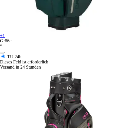
+1
Größe
*
TU
24h
Dieses Feld ist erforderlich
Versand in 24 Stunden