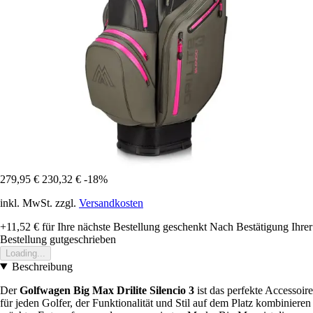
279,95 €
230,32 €
-18%
inkl. MwSt. zzgl.
Versandkosten
+11,52 €
für Ihre nächste Bestellung geschenkt
Nach Bestätigung Ihrer
Bestellung gutgeschrieben
Loading...
Beschreibung
Der
Golfwagen Big Max Drilite Silencio 3
ist das perfekte Accessoire
für jeden Golfer, der Funktionalität und Stil auf dem Platz kombinieren