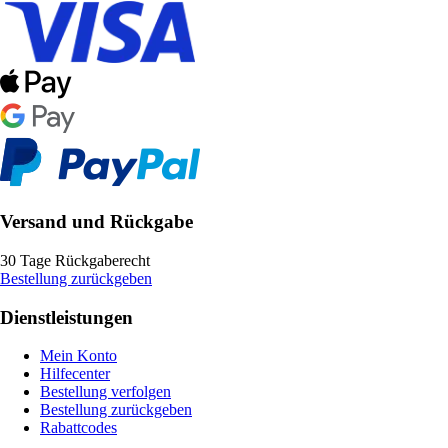
Versand und Rückgabe
30 Tage Rückgaberecht
Bestellung zurückgeben
Dienstleistungen
Mein Konto
Hilfecenter
Bestellung verfolgen
Bestellung zurückgeben
Rabattcodes