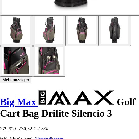
Mehr anzeigen
Big Max
Golf
Cart Bag Drilite Silencio 3
279,95 €
230,32 €
-18%