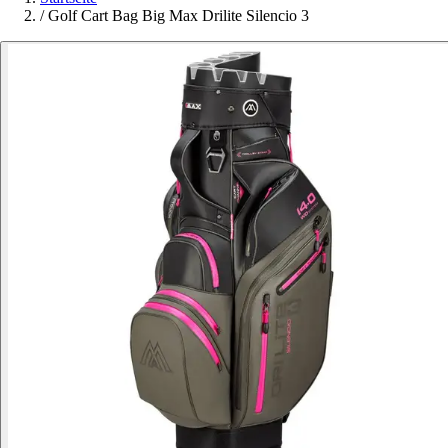
/
Golf Cart Bag Big Max Drilite Silencio 3