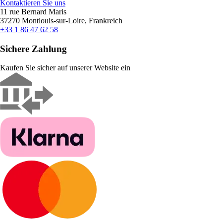
Kontaktieren Sie uns
11 rue Bernard Maris
37270 Montlouis-sur-Loire, Frankreich
+33 1 86 47 62 58
Sichere Zahlung
Kaufen Sie sicher auf unserer Website ein