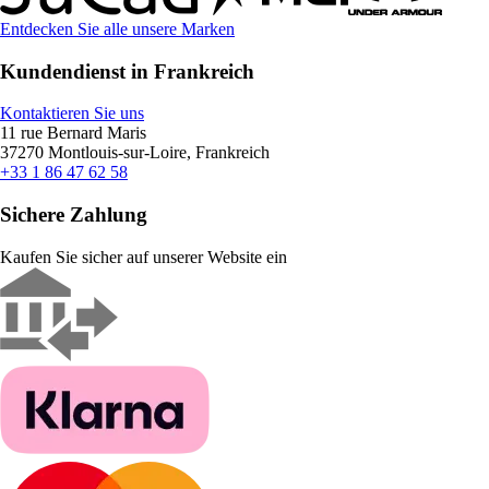
Entdecken Sie alle unsere Marken
Kundendienst in Frankreich
Kontaktieren Sie uns
11 rue Bernard Maris
37270 Montlouis-sur-Loire, Frankreich
+33 1 86 47 62 58
Sichere Zahlung
Kaufen Sie sicher auf unserer Website ein