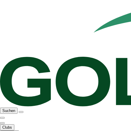
Suchen
Clubs