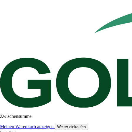
Zwischensumme
Meinen Warenkorb anzeigen
Weiter einkaufen