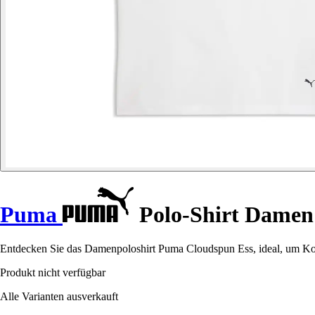
Puma
Polo-Shirt Damen
Entdecken Sie das Damenpoloshirt Puma Cloudspun Ess, ideal, um Kom
Produkt nicht verfügbar
Alle Varianten ausverkauft