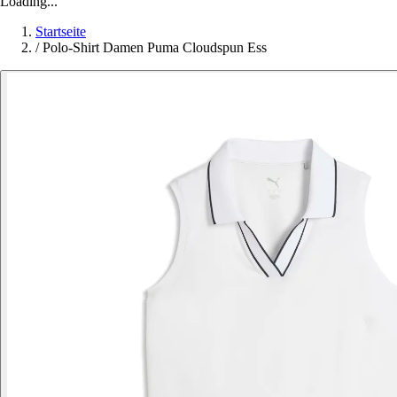
Loading...
Startseite
/
Polo-Shirt Damen Puma Cloudspun Ess