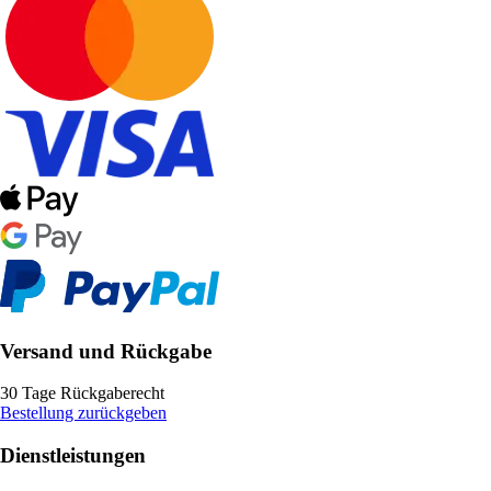
Versand und Rückgabe
30 Tage Rückgaberecht
Bestellung zurückgeben
Dienstleistungen