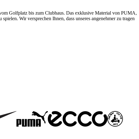
, vom Golfplatz bis zum Clubhaus. Das exklusive Material von PUMA,
spielen. Wir versprechen Ihnen, dass unseres angenehmer zu tragen