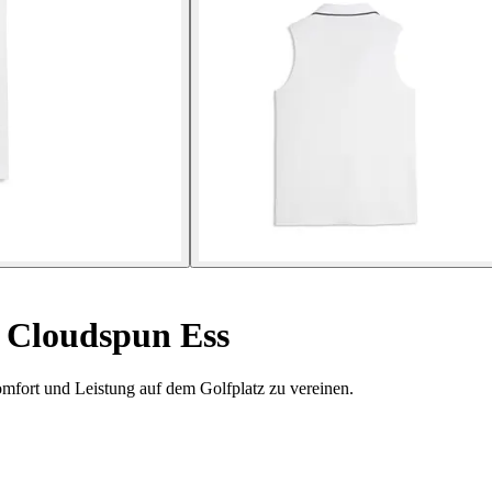
 Cloudspun Ess
fort und Leistung auf dem Golfplatz zu vereinen.