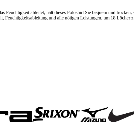
Feuchtigkeit ableitet, hält dieses Poloshirt Sie bequem und trocken
euchtigkeitsableitung und alle nötigen Leistungen, um 18 Löcher zu 