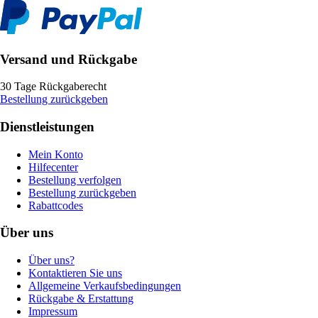
Versand und Rückgabe
30 Tage Rückgaberecht
Bestellung zurückgeben
Dienstleistungen
Mein Konto
Hilfecenter
Bestellung verfolgen
Bestellung zurückgeben
Rabattcodes
Über uns
Über uns?
Kontaktieren Sie uns
Allgemeine Verkaufsbedingungen
Rückgabe & Erstattung
Impressum