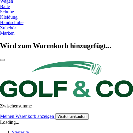
Wagen
Bälle
Schuhe
Kleidung
Handschuhe
Zubehör
Marken
Wird zum Warenkorb hinzugefügt...
Zwischensumme
Meinen Warenkorb anzeigen
Weiter einkaufen
Loading...
Startseite