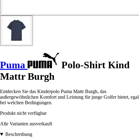
Puma
Polo-Shirt Kind
Mattr Burgh
Entdecken Sie das Kinderpolo Puma Mattr Burgh, das
außergewöhnlichen Komfort und Leistung für junge Golfer bietet, egal
bei welchen Bedingungen.
Produkt nicht verfügbar
Alle Varianten ausverkauft
Beschreibung