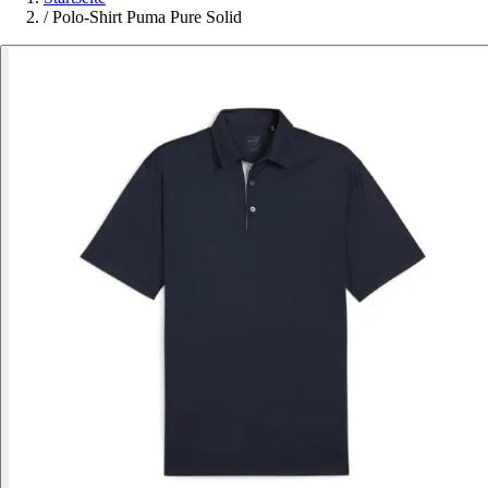
/
Polo-Shirt Puma Pure Solid