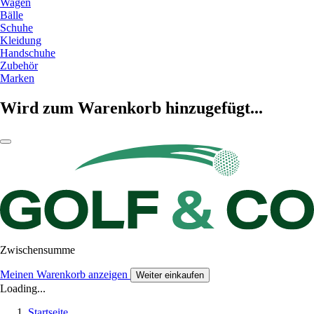
Wagen
Bälle
Schuhe
Kleidung
Handschuhe
Zubehör
Marken
Wird zum Warenkorb hinzugefügt...
Zwischensumme
Meinen Warenkorb anzeigen
Weiter einkaufen
Loading...
Startseite