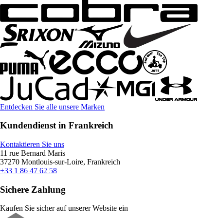
Entdecken Sie alle unsere Marken
Kundendienst in Frankreich
Kontaktieren Sie uns
11 rue Bernard Maris
37270 Montlouis-sur-Loire, Frankreich
+33 1 86 47 62 58
Sichere Zahlung
Kaufen Sie sicher auf unserer Website ein