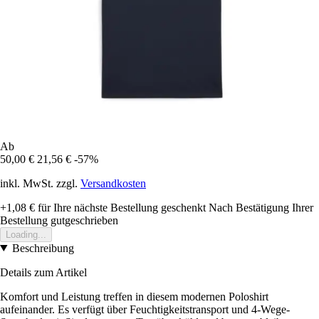
Ab
50,00 €
21,56 €
-57%
inkl. MwSt. zzgl.
Versandkosten
+1,08 €
für Ihre nächste Bestellung geschenkt
Nach Bestätigung Ihrer
Bestellung gutgeschrieben
Loading...
Beschreibung
Details zum Artikel
Komfort und Leistung treffen in diesem modernen Poloshirt
aufeinander. Es verfügt über Feuchtigkeitstransport und 4-Wege-