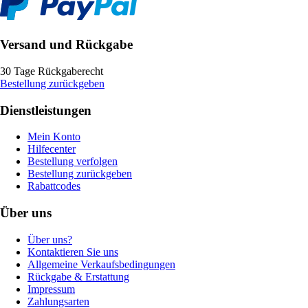
Versand und Rückgabe
30 Tage Rückgaberecht
Bestellung zurückgeben
Dienstleistungen
Mein Konto
Hilfecenter
Bestellung verfolgen
Bestellung zurückgeben
Rabattcodes
Über uns
Über uns?
Kontaktieren Sie uns
Allgemeine Verkaufsbedingungen
Rückgabe & Erstattung
Impressum
Zahlungsarten