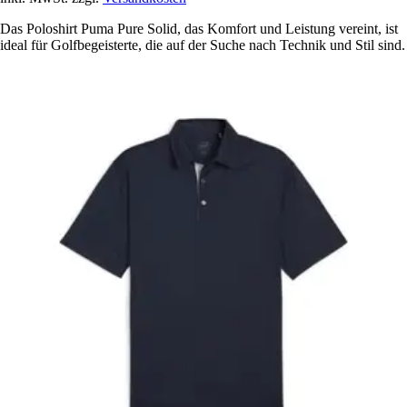
Das Poloshirt Puma Pure Solid, das Komfort und Leistung vereint, ist
ideal für Golfbegeisterte, die auf der Suche nach Technik und Stil sind.