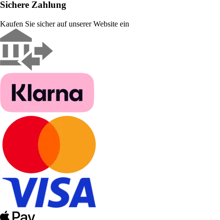
Sichere Zahlung
Kaufen Sie sicher auf unserer Website ein