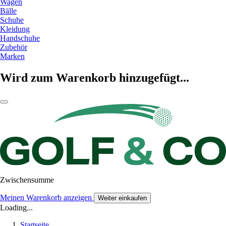
Wagen
Bälle
Schuhe
Kleidung
Handschuhe
Zubehör
Marken
Wird zum Warenkorb hinzugefügt...
Zwischensumme
Meinen Warenkorb anzeigen
Weiter einkaufen
Loading...
Startseite