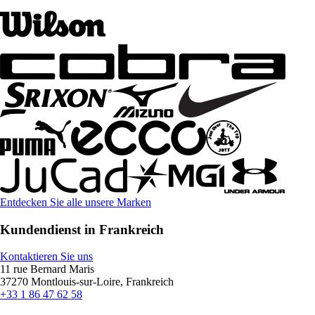
Entdecken Sie alle unsere Marken
Kundendienst in Frankreich
Kontaktieren Sie uns
11 rue Bernard Maris
37270 Montlouis-sur-Loire, Frankreich
+33 1 86 47 62 58