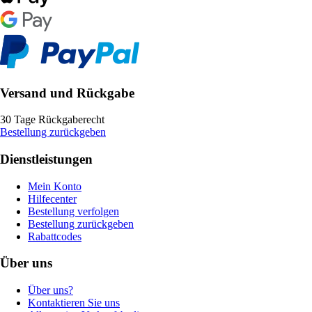
Versand und Rückgabe
30 Tage Rückgaberecht
Bestellung zurückgeben
Dienstleistungen
Mein Konto
Hilfecenter
Bestellung verfolgen
Bestellung zurückgeben
Rabattcodes
Über uns
Über uns?
Kontaktieren Sie uns