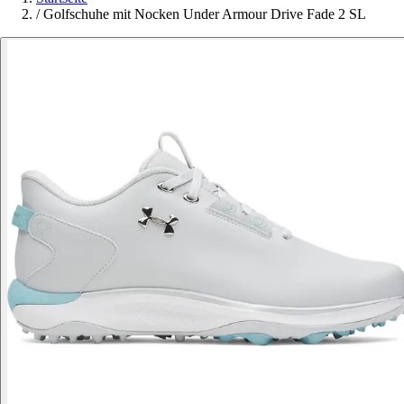
/
Golfschuhe mit Nocken Under Armour Drive Fade 2 SL