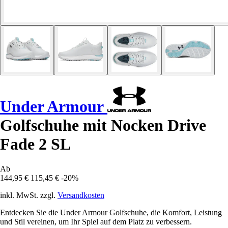
Under Armour
Golfschuhe mit Nocken Drive
Fade 2 SL
Ab
144,95 €
115,45 €
-20%
inkl. MwSt. zzgl.
Versandkosten
Entdecken Sie die Under Armour Golfschuhe, die Komfort, Leistung
und Stil vereinen, um Ihr Spiel auf dem Platz zu verbessern.