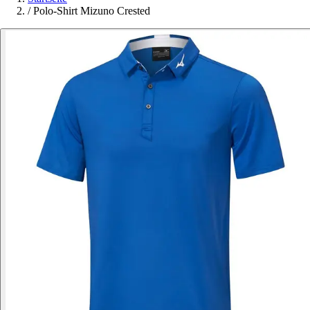
/
Polo-Shirt Mizuno Crested