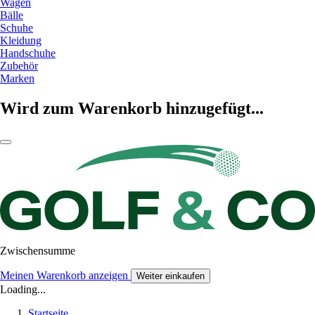
Wagen
Bälle
Schuhe
Kleidung
Handschuhe
Zubehör
Marken
Wird zum Warenkorb hinzugefügt...
Zwischensumme
Meinen Warenkorb anzeigen
Weiter einkaufen
Loading...
Startseite