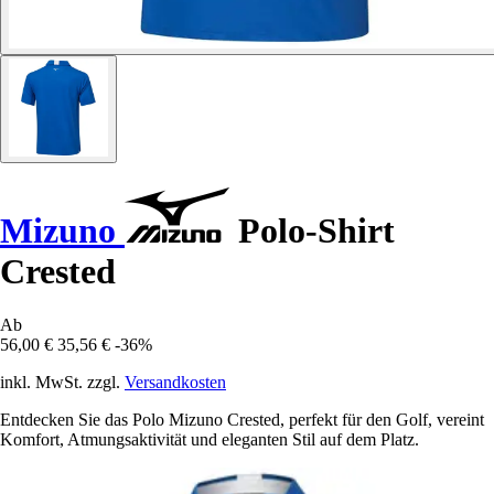
Mizuno
Polo-Shirt
Crested
Ab
56,00 €
35,56 €
-36%
inkl. MwSt. zzgl.
Versandkosten
Entdecken Sie das Polo Mizuno Crested, perfekt für den Golf, vereint
Komfort, Atmungsaktivität und eleganten Stil auf dem Platz.