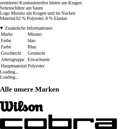
zentrierter Kontraststreifen hinten am Kragen
Seitenschlitze am Saum
Logo Mizuno am Kragen und im Nacken
Material:92 % Polyester, 8 % Elastan
Zusätzliche Informationen
Marke
Mizuno
Farbe
blau
Farbe
Blau
Geschlecht
Gemischt
Altersgruppe
Erwachsene
Hauptmaterial
Polyester
Loading...
Loading...
Alle unsere Marken