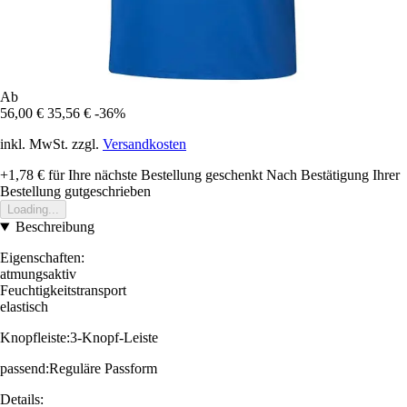
Ab
56,00 €
35,56 €
-36%
inkl. MwSt. zzgl.
Versandkosten
+1,78 €
für Ihre nächste Bestellung geschenkt
Nach Bestätigung Ihrer
Bestellung gutgeschrieben
Loading...
Beschreibung
Eigenschaften:
atmungsaktiv
Feuchtigkeitstransport
elastisch
Knopfleiste:3-Knopf-Leiste
passend:Reguläre Passform
Details: