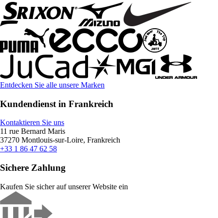
Entdecken Sie alle unsere Marken
Kundendienst in Frankreich
Kontaktieren Sie uns
11 rue Bernard Maris
37270 Montlouis-sur-Loire, Frankreich
+33 1 86 47 62 58
Sichere Zahlung
Kaufen Sie sicher auf unserer Website ein