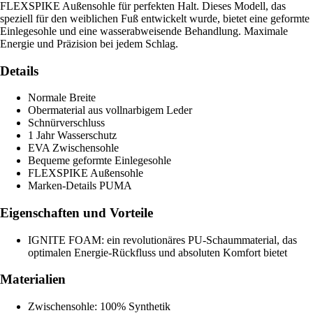
FLEXSPIKE Außensohle für perfekten Halt. Dieses Modell, das
speziell für den weiblichen Fuß entwickelt wurde, bietet eine geformte
Einlegesohle und eine wasserabweisende Behandlung. Maximale
Energie und Präzision bei jedem Schlag.
Details
Normale Breite
Obermaterial aus vollnarbigem Leder
Schnürverschluss
1 Jahr Wasserschutz
EVA Zwischensohle
Bequeme geformte Einlegesohle
FLEXSPIKE Außensohle
Marken-Details PUMA
Eigenschaften und Vorteile
IGNITE FOAM: ein revolutionäres PU-Schaummaterial, das
optimalen Energie-Rückfluss und absoluten Komfort bietet
Materialien
Zwischensohle: 100% Synthetik