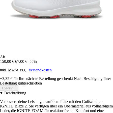
Ab
150,00 €
67,00 €
-55%
inkl. MwSt. zzgl.
Versandkosten
+3,35 €
für Ihre nächste Bestellung geschenkt
Nach Bestätigung Ihrer
Bestellung gutgeschrieben
Loading...
Beschreibung
Verbessere deine Leistungen auf dem Platz mit den Golfschuhen
IGNITE Blaze 2. Sie verfügen über ein Obermaterial aus vollnarbigem
Leder, die IGNITE FOAM für reaktionsfreuen Komfort und eine