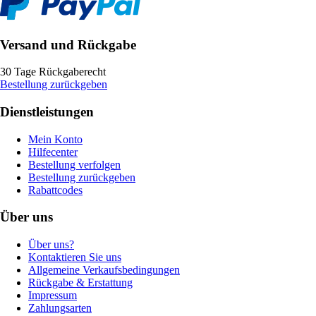
Versand und Rückgabe
30 Tage Rückgaberecht
Bestellung zurückgeben
Dienstleistungen
Mein Konto
Hilfecenter
Bestellung verfolgen
Bestellung zurückgeben
Rabattcodes
Über uns
Über uns?
Kontaktieren Sie uns
Allgemeine Verkaufsbedingungen
Rückgabe & Erstattung
Impressum
Zahlungsarten