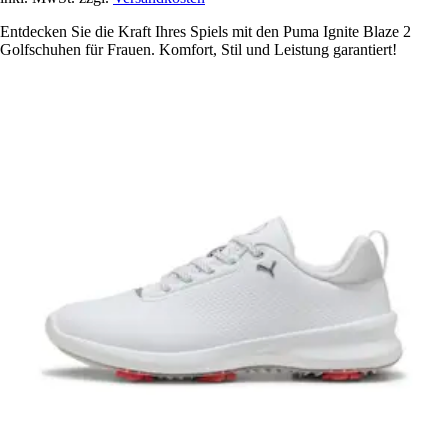
Entdecken Sie die Kraft Ihres Spiels mit den Puma Ignite Blaze 2
Golfschuhen für Frauen. Komfort, Stil und Leistung garantiert!