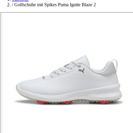
/
Golfschuhe mit Spikes Puma Ignite Blaze 2