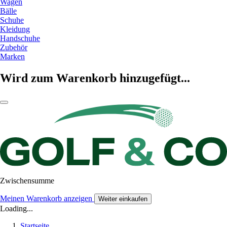
Wagen
Bälle
Schuhe
Kleidung
Handschuhe
Zubehör
Marken
Wird zum Warenkorb hinzugefügt...
Zwischensumme
Meinen Warenkorb anzeigen
Weiter einkaufen
Loading...
Startseite