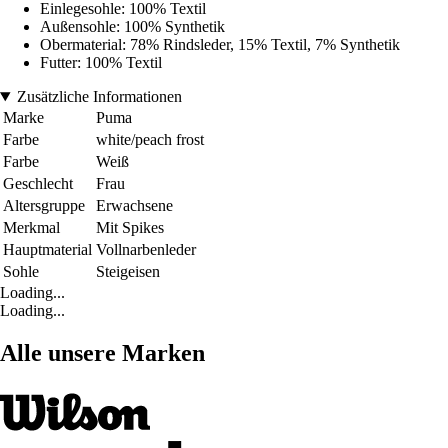
Einlegesohle: 100% Textil
Außensohle: 100% Synthetik
Obermaterial: 78% Rindsleder, 15% Textil, 7% Synthetik
Futter: 100% Textil
Zusätzliche Informationen
Marke
Puma
Farbe
white/peach frost
Farbe
Weiß
Geschlecht
Frau
Altersgruppe
Erwachsene
Merkmal
Mit Spikes
Hauptmaterial
Vollnarbenleder
Sohle
Steigeisen
Loading...
Loading...
Alle unsere Marken