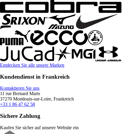
Entdecken Sie alle unsere Marken
Kundendienst in Frankreich
Kontaktieren Sie uns
11 rue Bernard Maris
37270 Montlouis-sur-Loire, Frankreich
+33 1 86 47 62 58
Sichere Zahlung
Kaufen Sie sicher auf unserer Website ein