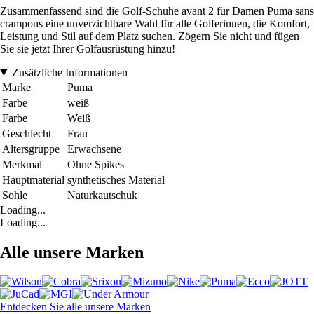
Zusammenfassend sind die Golf-Schuhe avant 2 für Damen Puma sans
crampons eine unverzichtbare Wahl für alle Golferinnen, die Komfort,
Leistung und Stil auf dem Platz suchen. Zögern Sie nicht und fügen
Sie sie jetzt Ihrer Golfausrüstung hinzu!
Zusätzliche Informationen
Marke
Puma
Farbe
weiß
Farbe
Weiß
Geschlecht
Frau
Altersgruppe
Erwachsene
Merkmal
Ohne Spikes
Hauptmaterial
synthetisches Material
Sohle
Naturkautschuk
Loading...
Loading...
Alle unsere Marken
Entdecken Sie alle unsere Marken