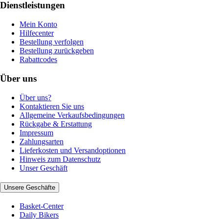
Dienstleistungen
Mein Konto
Hilfecenter
Bestellung verfolgen
Bestellung zurückgeben
Rabattcodes
Über uns
Über uns?
Kontaktieren Sie uns
Allgemeine Verkaufsbedingungen
Rückgabe & Erstattung
Impressum
Zahlungsarten
Lieferkosten und Versandoptionen
Hinweis zum Datenschutz
Unser Geschäft
Unsere Geschäfte
Basket-Center
Daily Bikers