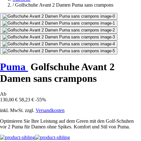
/
Golfschuhe Avant 2 Damen Puma sans crampons
Puma
Golfschuhe Avant 2
Damen sans crampons
Ab
130,00 €
58,23 €
-55%
inkl. MwSt. zzgl.
Versandkosten
Optimieren Sie Ihre Leistung auf dem Green mit den Golf-Schuhen
vor 2 Puma für Damen ohne Spikes. Komfort und Stil von Puma.