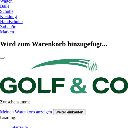
Wagen
Bälle
Schuhe
Kleidung
Handschuhe
Zubehör
Marken
Wird zum Warenkorb hinzugefügt...
Zwischensumme
Meinen Warenkorb anzeigen
Weiter einkaufen
Loading...
Startseite