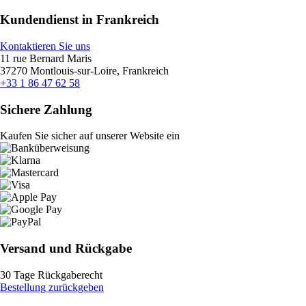
Kundendienst in Frankreich
Kontaktieren Sie uns
11 rue Bernard Maris
37270 Montlouis-sur-Loire, Frankreich
+33 1 86 47 62 58
Sichere Zahlung
Kaufen Sie sicher auf unserer Website ein
Versand und Rückgabe
30 Tage Rückgaberecht
Bestellung zurückgeben