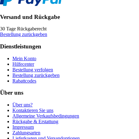
Versand und Rückgabe
30 Tage Rückgaberecht
Bestellung zurückgeben
Dienstleistungen
Mein Konto
Hilfecenter
Bestellung verfolgen
Bestellung zurückgeben
Rabattcodes
Über uns
Über uns?
Kontaktieren Sie uns
Allgemeine Verkaufsbedingungen
Rückgabe & Erstattung
Impressum
Zahlungsarten
Lieferkosten und Versandoptionen