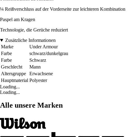
¼ Reißverschluss auf der Vorderseite zur leichteren Kombination
Paspel am Kragen
Technologie, die Gerüche reduziert
Zusätzliche Informationen
Marke
Under Armour
Farbe
schwarz/dunkelgrau
Farbe
Schwarz
Geschlecht
Mann
Altersgruppe
Erwachsene
Hauptmaterial
Polyester
Loading...
Loading...
Alle unsere Marken