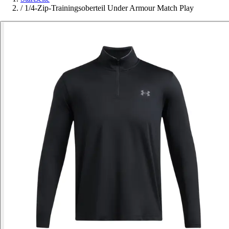
/
1/4-Zip-Trainingsoberteil Under Armour Match Play