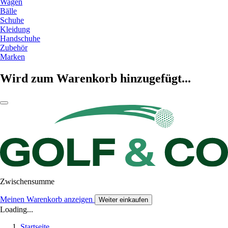
Wagen
Bälle
Schuhe
Kleidung
Handschuhe
Zubehör
Marken
Wird zum Warenkorb hinzugefügt...
Zwischensumme
Meinen Warenkorb anzeigen
Weiter einkaufen
Loading...
Startseite