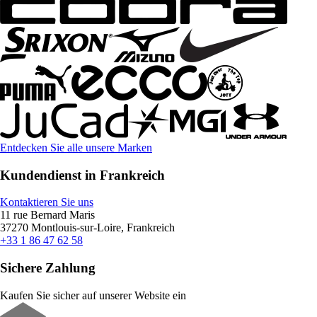
Entdecken Sie alle unsere Marken
Kundendienst in Frankreich
Kontaktieren Sie uns
11 rue Bernard Maris
37270 Montlouis-sur-Loire, Frankreich
+33 1 86 47 62 58
Sichere Zahlung
Kaufen Sie sicher auf unserer Website ein