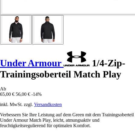
Under Armour
1/4-Zip-
Trainingsoberteil Match Play
Ab
65,00 €
56,00 €
-14%
inkl. MwSt. zzgl.
Versandkosten
Verbessern Sie Ihre Leistung auf dem Green mit dem Trainingsoberteil
Under Armour Match Play, leicht, atmungsaktiv und
feuchtigkeitsregulierend für optimalen Komfort.