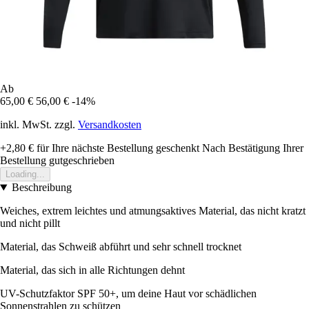
Ab
65,00 €
56,00 €
-14%
inkl. MwSt. zzgl.
Versandkosten
+2,80 €
für Ihre nächste Bestellung geschenkt
Nach Bestätigung Ihrer
Bestellung gutgeschrieben
Loading...
Beschreibung
Weiches, extrem leichtes und atmungsaktives Material, das nicht kratzt
und nicht pillt
Material, das Schweiß abführt und sehr schnell trocknet
Material, das sich in alle Richtungen dehnt
UV-Schutzfaktor SPF 50+, um deine Haut vor schädlichen
Sonnenstrahlen zu schützen