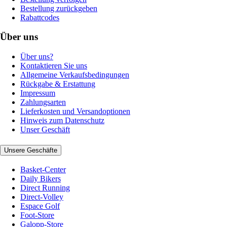
Bestellung zurückgeben
Rabattcodes
Über uns
Über uns?
Kontaktieren Sie uns
Allgemeine Verkaufsbedingungen
Rückgabe & Erstattung
Impressum
Zahlungsarten
Lieferkosten und Versandoptionen
Hinweis zum Datenschutz
Unser Geschäft
Unsere Geschäfte
Basket-Center
Daily Bikers
Direct Running
Direct-Volley
Espace Golf
Foot-Store
Galopp-Store