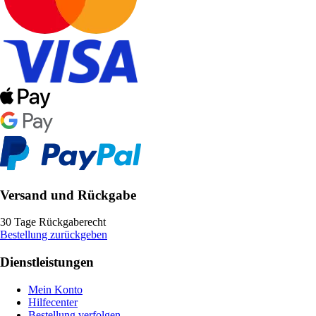
Versand und Rückgabe
30 Tage Rückgaberecht
Bestellung zurückgeben
Dienstleistungen
Mein Konto
Hilfecenter
Bestellung verfolgen