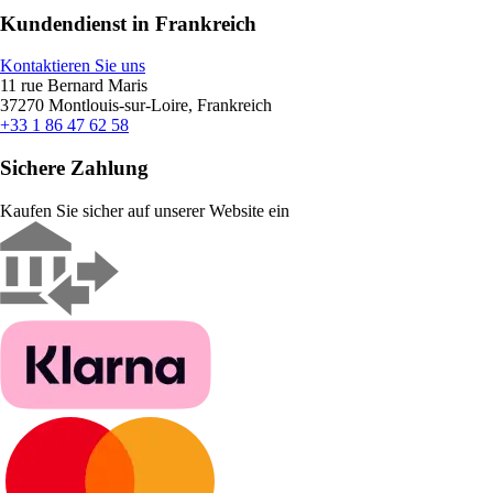
Kundendienst in Frankreich
Kontaktieren Sie uns
11 rue Bernard Maris
37270 Montlouis-sur-Loire, Frankreich
+33 1 86 47 62 58
Sichere Zahlung
Kaufen Sie sicher auf unserer Website ein