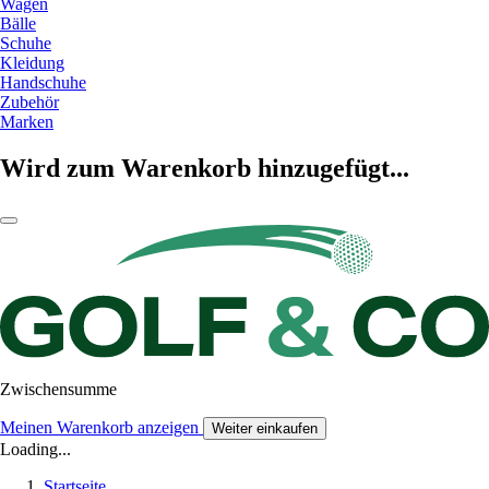
Wagen
Bälle
Schuhe
Kleidung
Handschuhe
Zubehör
Marken
Wird zum Warenkorb hinzugefügt...
Zwischensumme
Meinen Warenkorb anzeigen
Weiter einkaufen
Loading...
Startseite