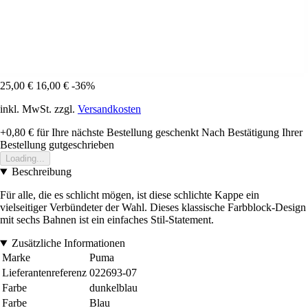
25,00 €
16,00 €
-36%
inkl. MwSt. zzgl.
Versandkosten
+0,80 €
für Ihre nächste Bestellung geschenkt
Nach Bestätigung Ihrer
Bestellung gutgeschrieben
Loading...
Beschreibung
Für alle, die es schlicht mögen, ist diese schlichte Kappe ein
vielseitiger Verbündeter der Wahl. Dieses klassische Farbblock-Design
mit sechs Bahnen ist ein einfaches Stil-Statement.
Zusätzliche Informationen
Marke
Puma
Lieferantenreferenz
022693-07
Farbe
dunkelblau
Farbe
Blau