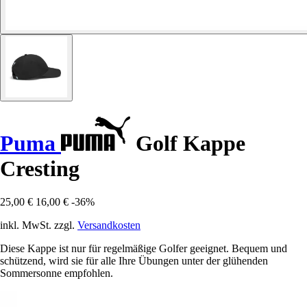
Puma
Golf Kappe
Cresting
25,00 €
16,00 €
-36%
inkl. MwSt. zzgl.
Versandkosten
Diese Kappe ist nur für regelmäßige Golfer geeignet. Bequem und
schützend, wird sie für alle Ihre Übungen unter der glühenden
Sommersonne empfohlen.