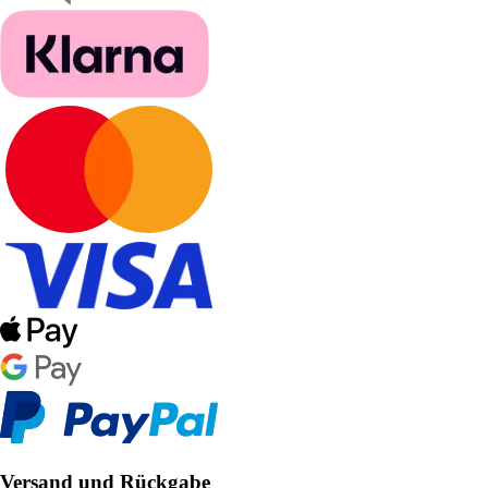
Versand und Rückgabe