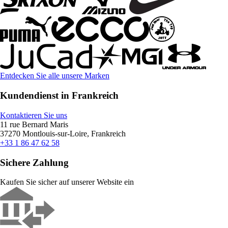
Entdecken Sie alle unsere Marken
Kundendienst in Frankreich
Kontaktieren Sie uns
11 rue Bernard Maris
37270 Montlouis-sur-Loire, Frankreich
+33 1 86 47 62 58
Sichere Zahlung
Kaufen Sie sicher auf unserer Website ein