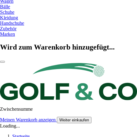
Wagen
Bälle
Schuhe
Kleidung
Handschuhe
Zubehör
Marken
Wird zum Warenkorb hinzugefügt...
Zwischensumme
Meinen Warenkorb anzeigen
Weiter einkaufen
Loading...
Startseite