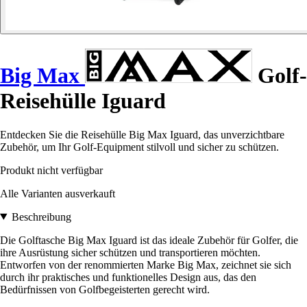
Big Max
Golf-
Reisehülle Iguard
Entdecken Sie die Reisehülle Big Max Iguard, das unverzichtbare
Zubehör, um Ihr Golf-Equipment stilvoll und sicher zu schützen.
Produkt nicht verfügbar
Alle Varianten ausverkauft
Beschreibung
Die Golftasche Big Max Iguard ist das ideale Zubehör für Golfer, die
ihre Ausrüstung sicher schützen und transportieren möchten.
Entworfen von der renommierten Marke Big Max, zeichnet sie sich
durch ihr praktisches und funktionelles Design aus, das den
Bedürfnissen von Golfbegeisterten gerecht wird.