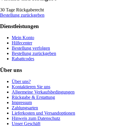
30 Tage Rückgaberecht
Bestellung zurückgeben
Dienstleistungen
Mein Konto
Hilfecenter
Bestellung verfolgen
Bestellung zurückgeben
Rabattcodes
Über uns
Über uns?
Kontaktieren Sie uns
Allgemeine Verkaufsbedingungen
Rückgabe & Erstattung
Impressum
Zahlungsarten
Lieferkosten und Versandoptionen
Hinweis zum Datenschutz
Unser Geschäft