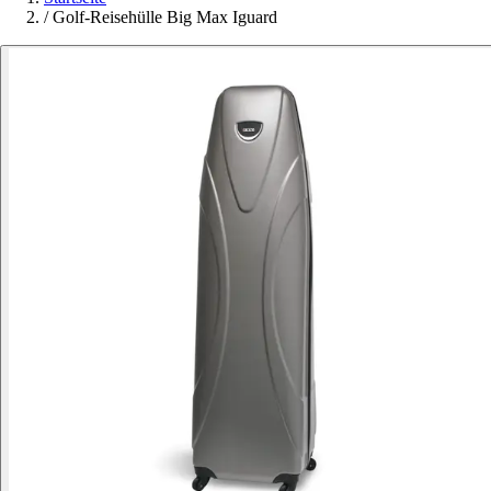
/
Golf-Reisehülle Big Max Iguard