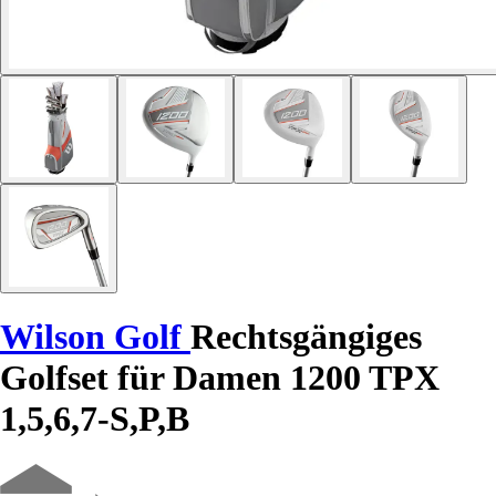
Wilson Golf
Rechtsgängiges
Golfset für Damen 1200 TPX
1,5,6,7-S,P,B