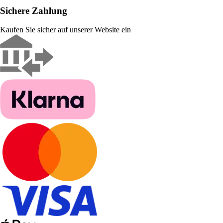
Sichere Zahlung
Kaufen Sie sicher auf unserer Website ein