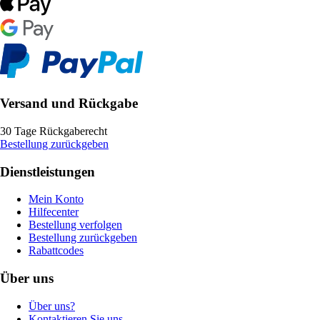
Versand und Rückgabe
30 Tage Rückgaberecht
Bestellung zurückgeben
Dienstleistungen
Mein Konto
Hilfecenter
Bestellung verfolgen
Bestellung zurückgeben
Rabattcodes
Über uns
Über uns?
Kontaktieren Sie uns