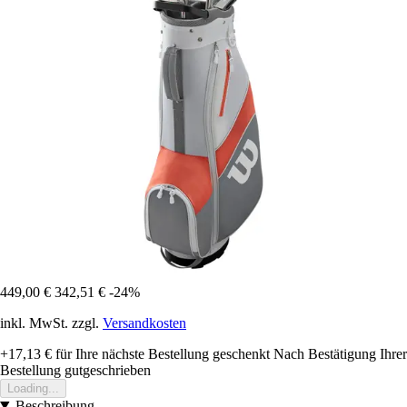
449,00 €
342,51 €
-24%
inkl. MwSt. zzgl.
Versandkosten
+17,13 €
für Ihre nächste Bestellung geschenkt
Nach Bestätigung Ihrer
Bestellung gutgeschrieben
Loading...
Beschreibung