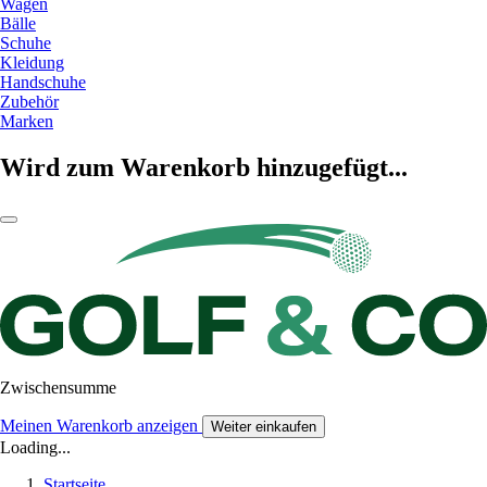
Wagen
Bälle
Schuhe
Kleidung
Handschuhe
Zubehör
Marken
Wird zum Warenkorb hinzugefügt...
Zwischensumme
Meinen Warenkorb anzeigen
Weiter einkaufen
Loading...
Startseite