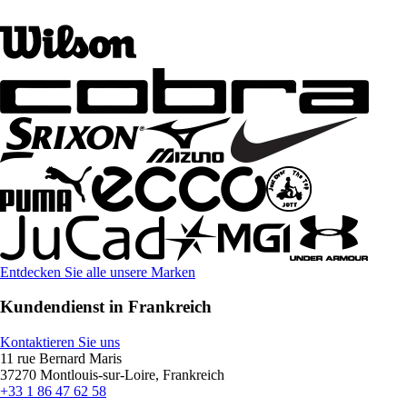
Entdecken Sie alle unsere Marken
Kundendienst in Frankreich
Kontaktieren Sie uns
11 rue Bernard Maris
37270 Montlouis-sur-Loire, Frankreich
+33 1 86 47 62 58