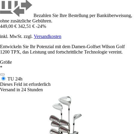
Bezahlen Sie Ihre Bestellung per Banküberweisung,
ohne zusätzliche Gebühren.
449,00 €
342,51 €
-24%
inkl. MwSt. zzgl.
Versandkosten
Entwickeln Sie Ihr Potenzial mit dem Damen-Golfset Wilson Golf
1200 TPX, das Leistung und fortschrittliche Technologie vereint.
Größe
*
TU
24h
Dieses Feld ist erforderlich
Versand in 24 Stunden