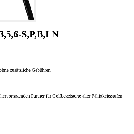
3,5,6-S,P,B,LN
ohne zusätzliche Gebühren.
rvorragenden Partner für Golfbegeisterte aller Fähigkeitsstufen.