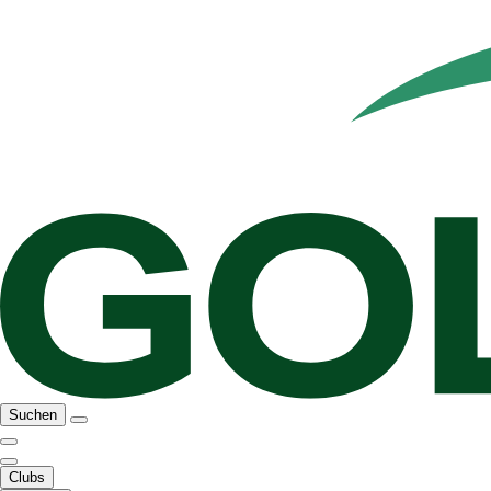
Suchen
Clubs