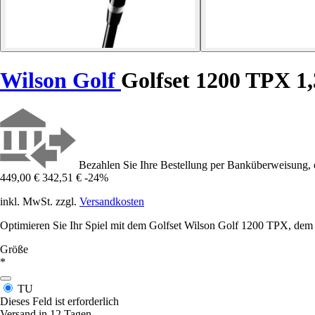
Wilson Golf
Golfset 1200 TPX 1,
Bezahlen Sie Ihre Bestellung per Banküberweisung, 
449,00 €
342,51 €
-24%
inkl. MwSt. zzgl.
Versandkosten
Optimieren Sie Ihr Spiel mit dem Golfset Wilson Golf 1200 TPX, dem he
Größe
*
TU
Dieses Feld ist erforderlich
Versand in 12 Tagen