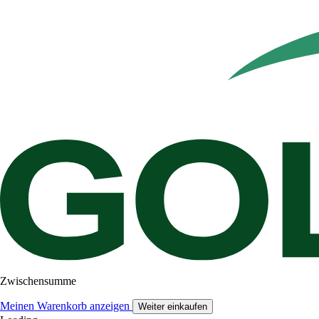
Zwischensumme
Meinen Warenkorb anzeigen
Weiter einkaufen