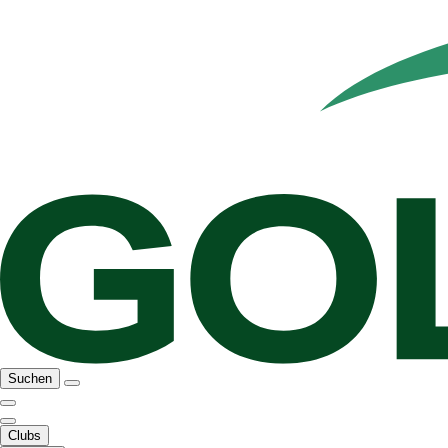
Suchen
Clubs