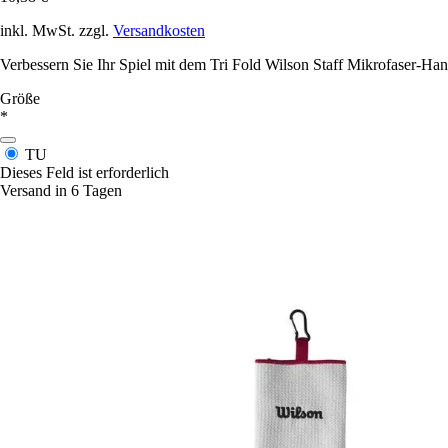
inkl. MwSt. zzgl.
Versandkosten
Verbessern Sie Ihr Spiel mit dem Tri Fold Wilson Staff Mikrofaser-Han
Größe
*
TU
Dieses Feld ist erforderlich
Versand in 6 Tagen