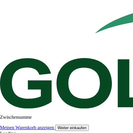
Zwischensumme
Meinen Warenkorb anzeigen
Weiter einkaufen