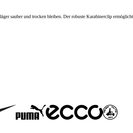
läger sauber und trocken bleiben. Der robuste Karabinerclip ermöglicht