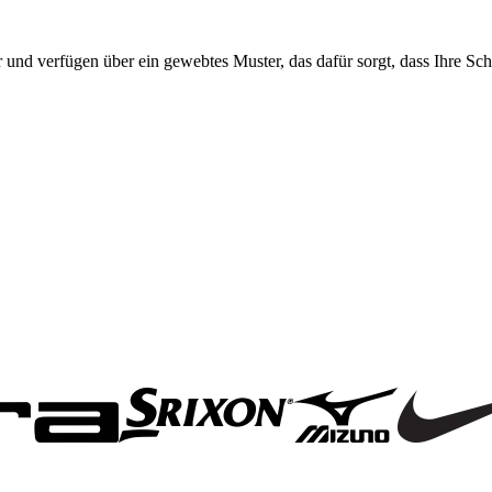
 und verfügen über ein gewebtes Muster, das dafür sorgt, dass Ihre Sch