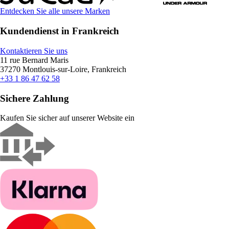
Entdecken Sie alle unsere Marken
Kundendienst in Frankreich
Kontaktieren Sie uns
11 rue Bernard Maris
37270 Montlouis-sur-Loire, Frankreich
+33 1 86 47 62 58
Sichere Zahlung
Kaufen Sie sicher auf unserer Website ein