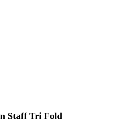
 Staff Tri Fold