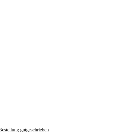
Bestellung gutgeschrieben