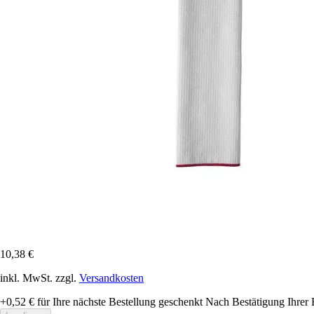
10,38 €
inkl. MwSt. zzgl.
Versandkosten
+0,52 €
für Ihre nächste Bestellung geschenkt
Nach Bestätigung Ihrer 