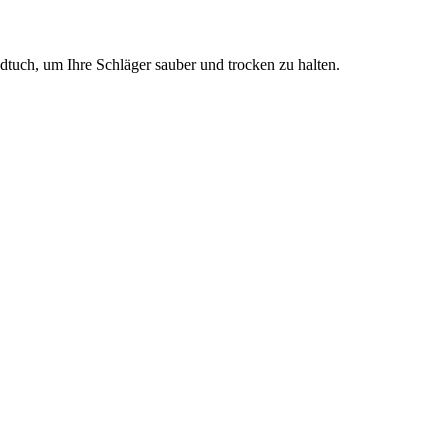
dtuch, um Ihre Schläger sauber und trocken zu halten.