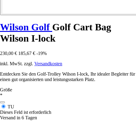
Wilson Golf
Golf Cart Bag
Wilson I-lock
230,00 €
185,67 €
-19%
inkl. MwSt. zzgl.
Versandkosten
Entdecken Sie den Golf-Trolley Wilson I-lock, Ihr idealer Begleiter für
einen gut organisierten und leistungsstarken Platz.
Größe
*
TU
Dieses Feld ist erforderlich
Versand in 6 Tagen