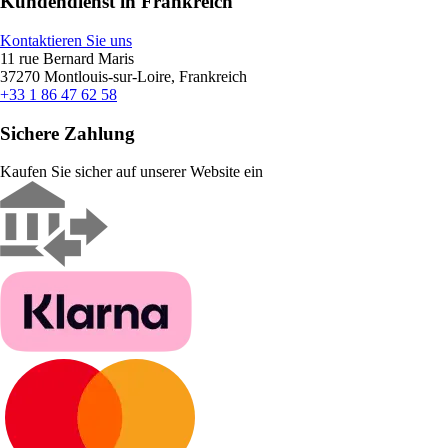
Kundendienst in Frankreich
Kontaktieren Sie uns
11 rue Bernard Maris
37270 Montlouis-sur-Loire, Frankreich
+33 1 86 47 62 58
Sichere Zahlung
Kaufen Sie sicher auf unserer Website ein