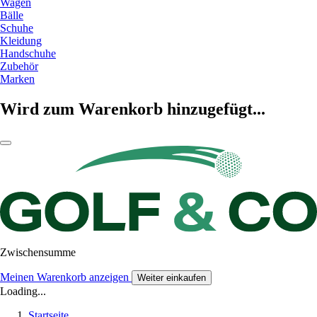
Wagen
Bälle
Schuhe
Kleidung
Handschuhe
Zubehör
Marken
Wird zum Warenkorb hinzugefügt...
Zwischensumme
Meinen Warenkorb anzeigen
Weiter einkaufen
Loading...
Startseite