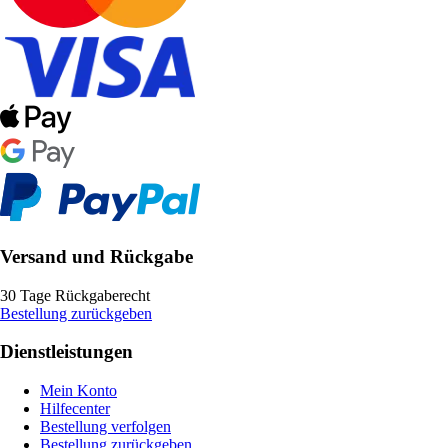
Versand und Rückgabe
30 Tage Rückgaberecht
Bestellung zurückgeben
Dienstleistungen
Mein Konto
Hilfecenter
Bestellung verfolgen
Bestellung zurückgeben