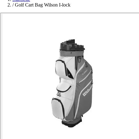
/
Golf Cart Bag Wilson I-lock