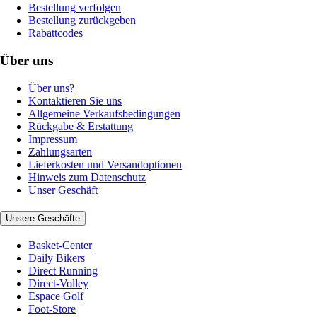
Bestellung verfolgen
Bestellung zurückgeben
Rabattcodes
Über uns
Über uns?
Kontaktieren Sie uns
Allgemeine Verkaufsbedingungen
Rückgabe & Erstattung
Impressum
Zahlungsarten
Lieferkosten und Versandoptionen
Hinweis zum Datenschutz
Unser Geschäft
Unsere Geschäfte
Basket-Center
Daily Bikers
Direct Running
Direct-Volley
Espace Golf
Foot-Store