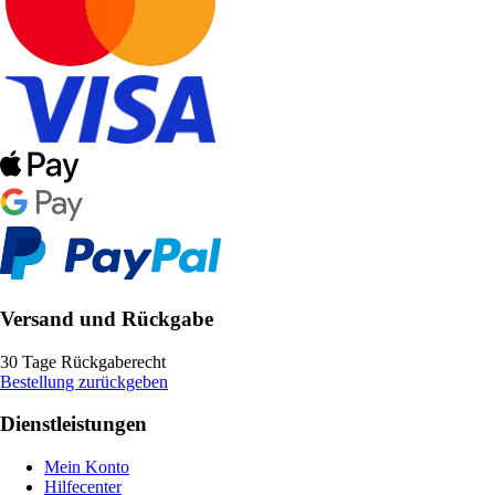
Versand und Rückgabe
30 Tage Rückgaberecht
Bestellung zurückgeben
Dienstleistungen
Mein Konto
Hilfecenter