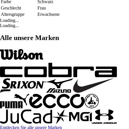
Farbe
Schwarz
Geschlecht
Frau
Altersgruppe
Erwachsene
Loading...
Loading...
Alle unsere Marken
Entdecken Sie alle unsere Marken