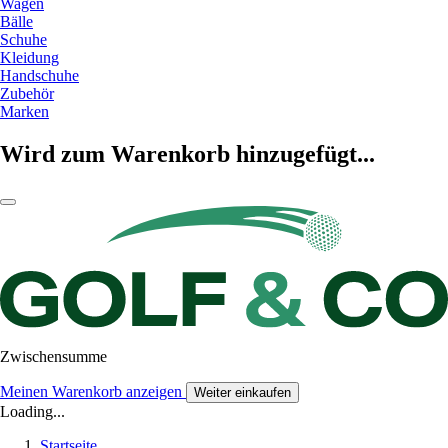
Wagen
Bälle
Schuhe
Kleidung
Handschuhe
Zubehör
Marken
Wird zum Warenkorb hinzugefügt...
Zwischensumme
Meinen Warenkorb anzeigen
Weiter einkaufen
Loading...
Startseite