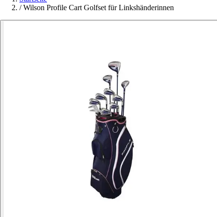
/
Wilson Profile Cart Golfset für Linkshänderinnen