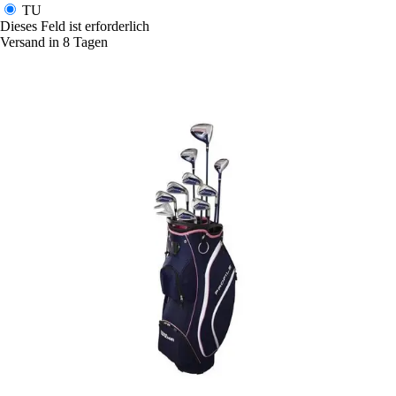
TU
Dieses Feld ist erforderlich
Versand in 8 Tagen