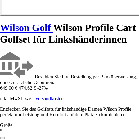
Wilson Golf
Wilson Profile Cart
Golfset für Linkshänderinnen
Bezahlen Sie Ihre Bestellung per Banküberweisung,
ohne zusätzliche Gebühren.
649,00 €
474,62 €
-27%
inkl. MwSt. zzgl.
Versandkosten
Entdecken Sie das Golfsatz für linkshändige Damen Wilson Profile,
perfekt um Leistung und Komfort auf dem Platz zu kombinieren.
Größe
*