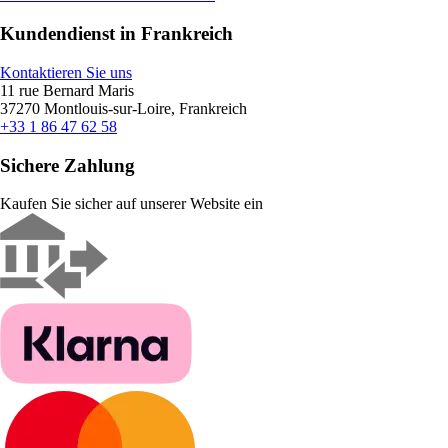
Kundendienst in Frankreich
Kontaktieren Sie uns
11 rue Bernard Maris
37270 Montlouis-sur-Loire, Frankreich
+33 1 86 47 62 58
Sichere Zahlung
Kaufen Sie sicher auf unserer Website ein